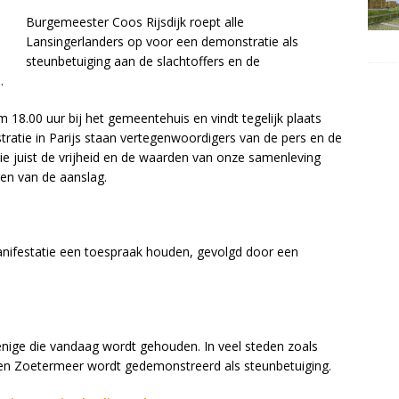
Burgemeester Coos Rijsdijk roept alle
Lansingerlanders op voor een demonstratie als
steunbetuiging aan de slachtoffers en de
.
18.00 uur bij het gemeentehuis en vindt tegelijk plaats
tratie in Parijs staan vertegenwoordigers van de pers en de
ie juist de vrijheid en de waarden van onze samenleving
en van de aanslag.
anifestatie een toespraak houden, gevolgd door een
enige die vandaag wordt gehouden. In veel steden zoals
n Zoetermeer wordt gedemonstreerd als steunbetuiging.