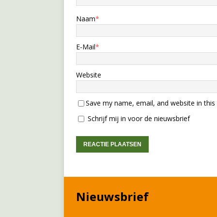
Naam
*
E-Mail
*
Website
Save my name, email, and website in this
Schrijf mij in voor de nieuwsbrief
Nieuwsbrief