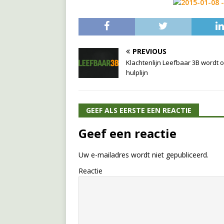
PREVIOUS
Klachtenlijn Leefbaar 3B wordt 
hulplijn
GEEF ALS EERSTE EEN REACTIE
Geef een reactie
Uw e-mailadres wordt niet gepubliceerd.
Reactie