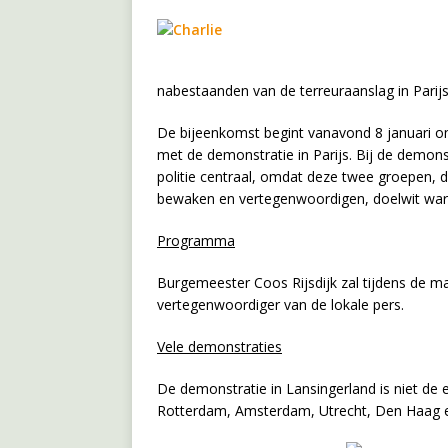
nabestaanden van de terreuraanslag in Parijs
De bijeenkomst begint vanavond 8 januari om 
met de demonstratie in Parijs. Bij de demons
politie centraal, omdat deze twee groepen, d
bewaken en vertegenwoordigen, doelwit war
Programma
Burgemeester Coos Rijsdijk zal tijdens de m
vertegenwoordiger van de lokale pers.
Vele demonstraties
De demonstratie in Lansingerland is niet de 
Rotterdam, Amsterdam, Utrecht, Den Haag e