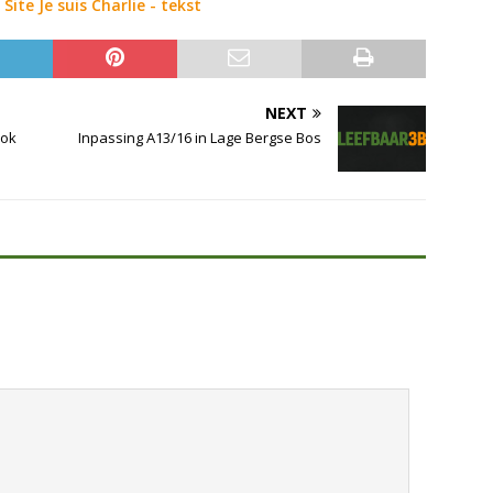
NEXT
ook
Inpassing A13/16 in Lage Bergse Bos