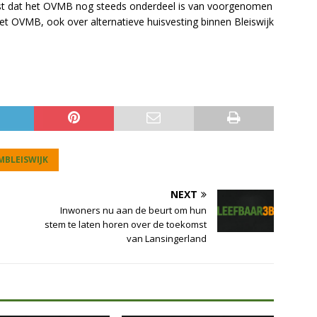
st dat het OVMB nog steeds onderdeel is van voorgenomen
et OVMB, ook over alternatieve huisvesting binnen Bleiswijk
MBLEISWIJK
NEXT
Inwoners nu aan de beurt om hun
stem te laten horen over de toekomst
van Lansingerland