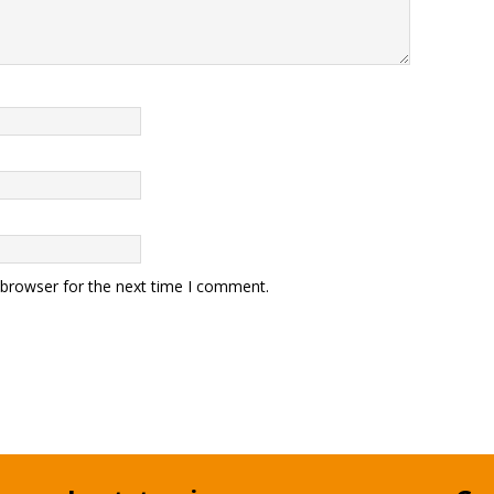
 browser for the next time I comment.