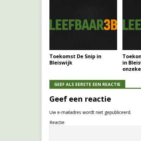
Toekomst De Snip in
Toekom
Bleiswijk
in Blei
onzeke
GEEF ALS EERSTE EEN REACTIE
Geef een reactie
Uw e-mailadres wordt niet gepubliceerd.
Reactie