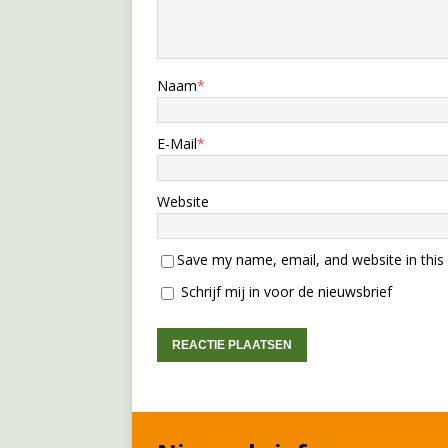
Naam
*
E-Mail
*
Website
Save my name, email, and website in this
Schrijf mij in voor de nieuwsbrief