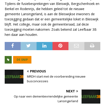
Tijdens de fusiebesprekingen van Bleiswijk, Bergschenhoek en
Berkel en Rodenrijs, die hebben geleid tot de nieuwe
gemeente Lansingerland, is aan de Bleiswijkse inwoners de
toezegging gedaan dat er een gemeentelijke loket in Bleiswijk
blijft. Het college, maar ook de gemeenteraad, zal deze
toezegging moeten nakomen. Zoals bekend zal Leefbaar 3B
hen daar aan houden.
DE SNIP
PREVIOUS
MRDH start met de voorbereiding nieuwe
busconcessies
NEXT
Op naar een dementievriendelijke gemeente
Lansingerland