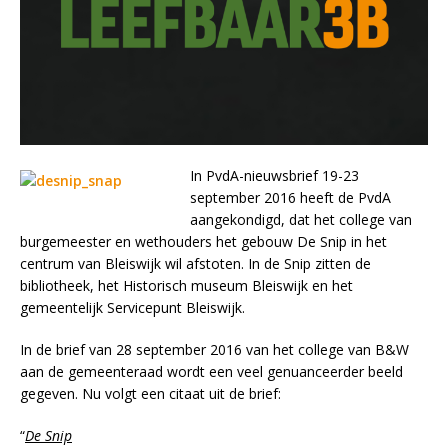
In PvdA-nieuwsbrief 19-23
september 2016 heeft de PvdA
aangekondigd, dat het college van
burgemeester en wethouders het gebouw De Snip in het
centrum van Bleiswijk wil afstoten. In de Snip zitten de
bibliotheek, het Historisch museum Bleiswijk en het
gemeentelijk Servicepunt Bleiswijk.
In de brief van 28 september 2016 van het college van B&W
aan de gemeenteraad wordt een veel genuanceerder beeld
gegeven. Nu volgt een citaat uit de brief:
“
De Snip