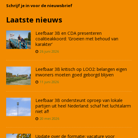
Schrijf je in voor de nieuwsbrief
Laatste nieuws
Leefbaar 3B en CDA presenteren
coalitieakkoord: ‘Groeien met behoud van
karakter’
26 juni 2026
Leefbaar 3B kritisch op LOO2: belangen eigen
inwoners moeten goed geborgd blijven
11 juni 2026
Leefbaar 3B ondersteunt oproep van lokale
partijen uit heel Nederland: schaf het luchtalarm
niet af!
20 mei 2026
Update over de formatie: vacature voor