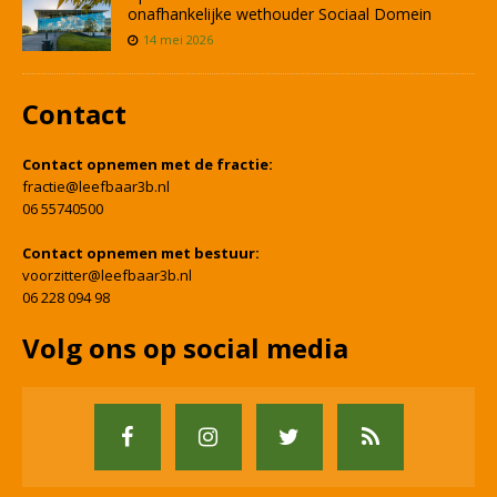
onafhankelijke wethouder Sociaal Domein
14 mei 2026
Contact
Contact opnemen met de fractie:
fractie@leefbaar3b.nl
06 55740500
Contact opnemen met bestuur:
voorzitter@leefbaar3b.nl
06 228 094 98
Volg ons op social media