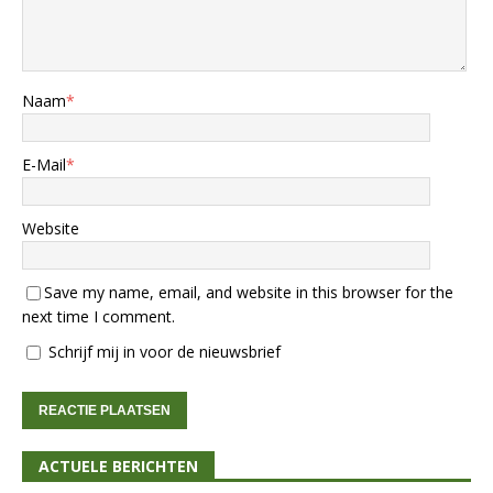
Naam
*
E-Mail
*
Website
Save my name, email, and website in this browser for the
next time I comment.
Schrijf mij in voor de nieuwsbrief
ACTUELE BERICHTEN