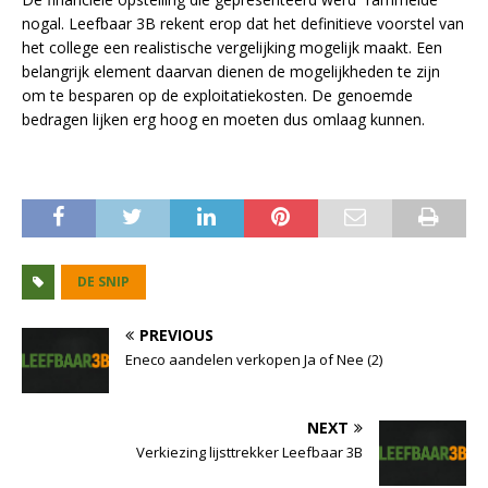
nogal. Leefbaar 3B rekent erop dat het definitieve voorstel van
het college een realistische vergelijking mogelijk maakt. Een
belangrijk element daarvan dienen de mogelijkheden te zijn
om te besparen op de exploitatiekosten. De genoemde
bedragen lijken erg hoog en moeten dus omlaag kunnen.
DE SNIP
PREVIOUS
Eneco aandelen verkopen Ja of Nee (2)
NEXT
Verkiezing lijsttrekker Leefbaar 3B