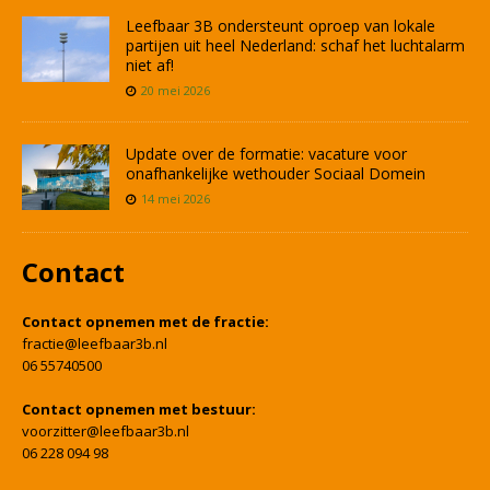
Leefbaar 3B ondersteunt oproep van lokale
partijen uit heel Nederland: schaf het luchtalarm
niet af!
20 mei 2026
Update over de formatie: vacature voor
onafhankelijke wethouder Sociaal Domein
14 mei 2026
Contact
Contact opnemen met de fractie:
fractie@leefbaar3b.nl
06 55740500
Contact opnemen met bestuur:
voorzitter@leefbaar3b.nl
06 228 094 98