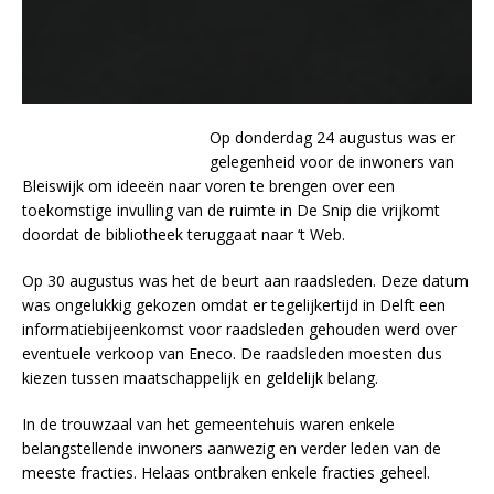
Op donderdag 24 augustus was er
gelegenheid voor de inwoners van
Bleiswijk om ideeën naar voren te brengen over een
toekomstige invulling van de ruimte in De Snip die vrijkomt
doordat de bibliotheek teruggaat naar ‘t Web.
Op 30 augustus was het de beurt aan raadsleden. Deze datum
was ongelukkig gekozen omdat er tegelijkertijd in Delft een
informatiebijeenkomst voor raadsleden gehouden werd over
eventuele verkoop van Eneco. De raadsleden moesten dus
kiezen tussen maatschappelijk en geldelijk belang.
In de trouwzaal van het gemeentehuis waren enkele
belangstellende inwoners aanwezig en verder leden van de
meeste fracties. Helaas ontbraken enkele fracties geheel.