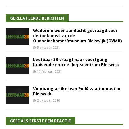
GERELATEERDE BERICHTEN
Wederom weer aandacht gevraagd voor
de toekomst van de
Oudheidskamer/museum Bleiswijk (OVMB)
3 oktober 2021
Leefbaar 3B vraagt naar voortgang
bruisende entree dorpscentrum Bleiswijk
13 februari 2021
Voorbarig artikel van PvdA zaait onrust in
Bleiswijk
2 oktober 2016
GEEF ALS EERSTE EEN REACTIE