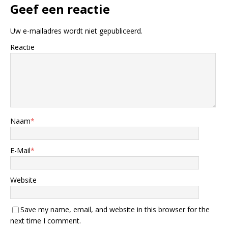
Geef een reactie
Uw e-mailadres wordt niet gepubliceerd.
Reactie
Naam
*
E-Mail
*
Website
Save my name, email, and website in this browser for the
next time I comment.