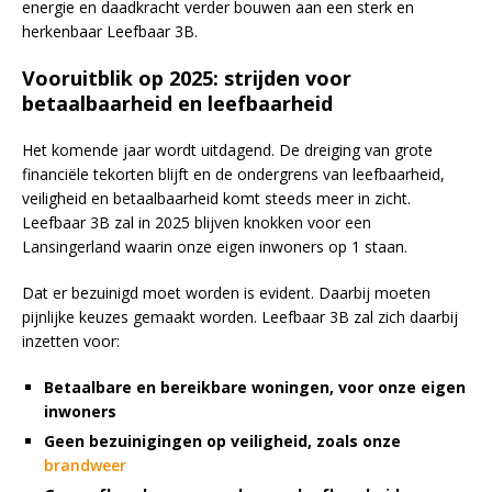
energie en daadkracht verder bouwen aan een sterk en
herkenbaar Leefbaar 3B.
Vooruitblik op 2025: strijden voor
betaalbaarheid en leefbaarheid
Het komende jaar wordt uitdagend. De dreiging van grote
financiële tekorten blijft en de ondergrens van leefbaarheid,
veiligheid en betaalbaarheid komt steeds meer in zicht.
Leefbaar 3B zal in 2025 blijven knokken voor een
Lansingerland waarin onze eigen inwoners op 1 staan.
Dat er bezuinigd moet worden is evident. Daarbij moeten
pijnlijke keuzes gemaakt worden. Leefbaar 3B zal zich daarbij
inzetten voor:
Betaalbare en bereikbare woningen, voor onze eigen
inwoners
Geen bezuinigingen op veiligheid, zoals onze
brandweer