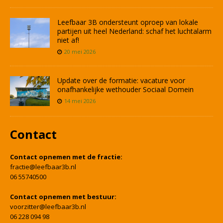
Leefbaar 3B ondersteunt oproep van lokale
partijen uit heel Nederland: schaf het luchtalarm
niet af!
20 mei 2026
Update over de formatie: vacature voor
onafhankelijke wethouder Sociaal Domein
14 mei 2026
Contact
Contact opnemen met de fractie:
fractie@leefbaar3b.nl
06 55740500
Contact opnemen met bestuur:
voorzitter@leefbaar3b.nl
06 228 094 98