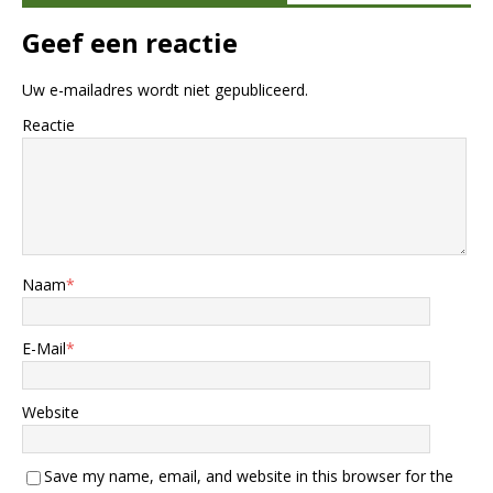
Geef een reactie
Uw e-mailadres wordt niet gepubliceerd.
Reactie
Naam
*
E-Mail
*
Website
Save my name, email, and website in this browser for the