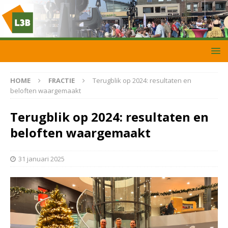
HOME
FRACTIE
Terugblik op 2024: resultaten en
beloften waargemaakt
Terugblik op 2024: resultaten en
beloften waargemaakt
31 januari 2025