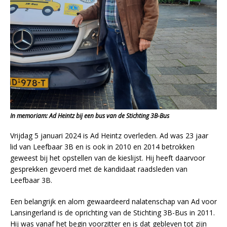
In memoriam:
Ad Heintz bij een bus van de Stichting 3B-Bus
Vrijdag 5 januari 2024 is Ad Heintz overleden. Ad was 23 jaar
lid van Leefbaar 3B en is ook in 2010 en 2014 betrokken
geweest bij het opstellen van de kieslijst. Hij heeft daarvoor
gesprekken gevoerd met de kandidaat raadsleden van
Leefbaar 3B.
Een belangrijk en alom gewaardeerd nalatenschap van Ad voor
Lansingerland is de oprichting van de Stichting 3B-Bus in 2011.
Hij was vanaf het begin voorzitter en is dat gebleven tot zijn