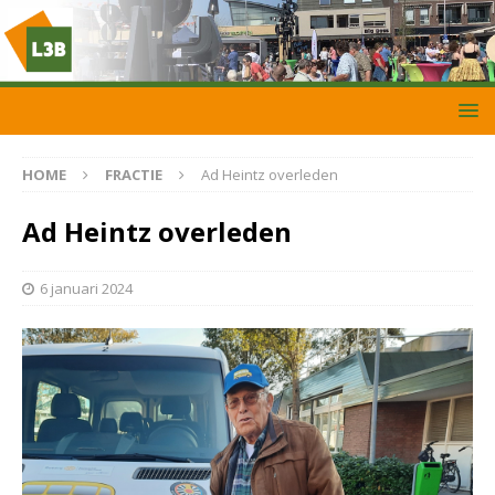
HOME
FRACTIE
Ad Heintz overleden
Ad Heintz overleden
6 januari 2024