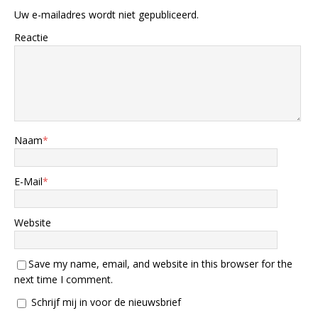
Uw e-mailadres wordt niet gepubliceerd.
Reactie
Naam
*
E-Mail
*
Website
Save my name, email, and website in this browser for the
next time I comment.
Schrijf mij in voor de nieuwsbrief