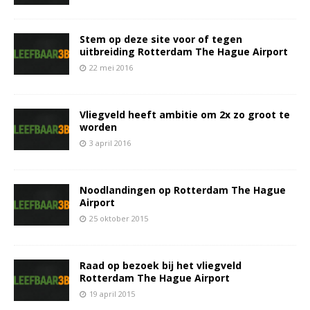
Stem op deze site voor of tegen
uitbreiding Rotterdam The Hague Airport
22 mei 2016
Vliegveld heeft ambitie om 2x zo groot te
worden
3 april 2016
Noodlandingen op Rotterdam The Hague
Airport
25 oktober 2015
Raad op bezoek bij het vliegveld
Rotterdam The Hague Airport
19 april 2015