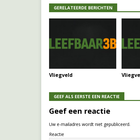
GERELATEERDE BERICHTEN
Vliegveld
Vliegve
GEEF ALS EERSTE EEN REACTIE
Geef een reactie
Uw e-mailadres wordt niet gepubliceerd.
Reactie