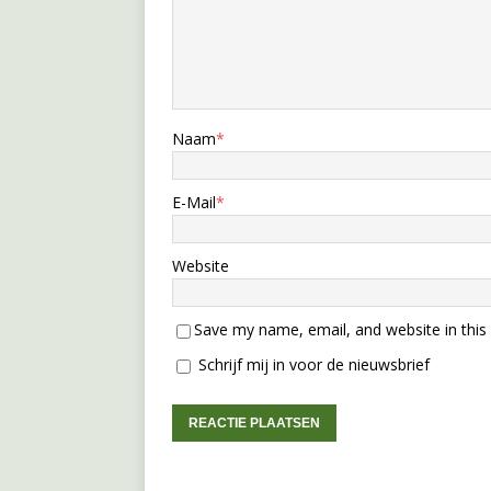
Naam
*
E-Mail
*
Website
Save my name, email, and website in this
Schrijf mij in voor de nieuwsbrief