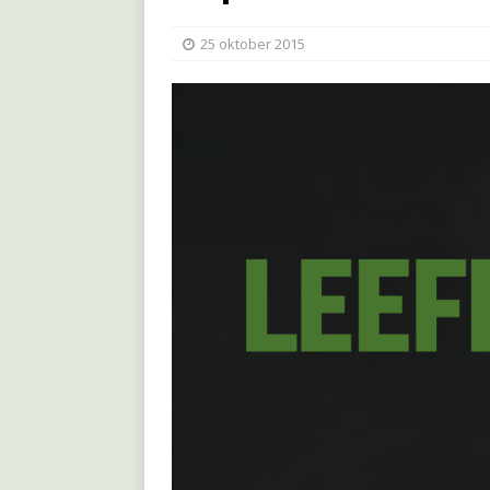
25 oktober 2015