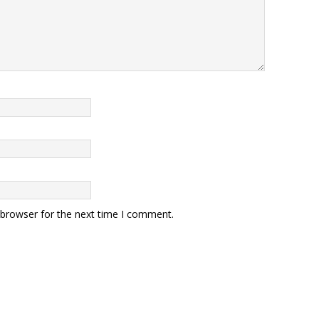
 browser for the next time I comment.