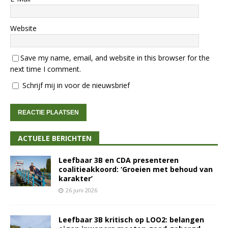
Website
Save my name, email, and website in this browser for the
next time I comment.
Schrijf mij in voor de nieuwsbrief
ACTUELE BERICHTEN
Leefbaar 3B en CDA presenteren
coalitieakkoord: ‘Groeien met behoud van
karakter’
26 juni 2026
Leefbaar 3B kritisch op LOO2: belangen