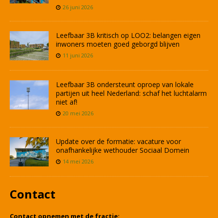
26 juni 2026
Leefbaar 3B kritisch op LOO2: belangen eigen
inwoners moeten goed geborgd blijven
11 juni 2026
Leefbaar 3B ondersteunt oproep van lokale
partijen uit heel Nederland: schaf het luchtalarm
niet af!
20 mei 2026
Update over de formatie: vacature voor
onafhankelijke wethouder Sociaal Domein
14 mei 2026
Contact
Contact opnemen met de fractie: