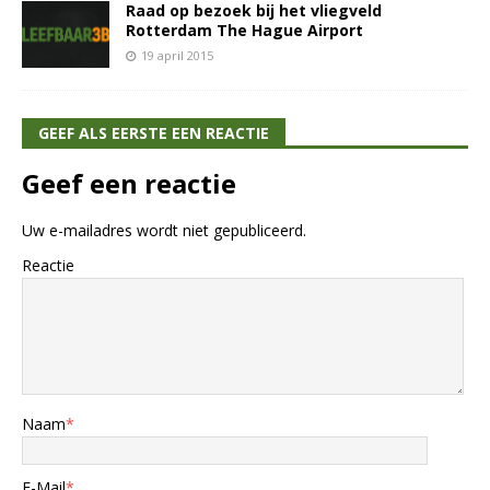
Raad op bezoek bij het vliegveld
Rotterdam The Hague Airport
19 april 2015
GEEF ALS EERSTE EEN REACTIE
Geef een reactie
Uw e-mailadres wordt niet gepubliceerd.
Reactie
Naam
*
E-Mail
*