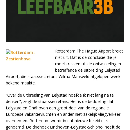
Rotterdam The Hague Airport breidt
niet uit. Dat is de conclusie die je
moet trekken uit de ontwikkelingen
betreffende de uitbreiding Lelystad
Airport, die staatssecretaris Wilma Mansveld afgelopen week
bekend maakte.
“Over de uitbreiding van Lelystad hoefde ik niet lang na te
denken”, zegt de staatssecretaris. Het is de bedoeling dat
Lelystad en Eindhoven een groot deel van de regionale
Europese vakantievluchten en ander niet-zakelijk vliegverkeer
overnemen. Rotterdam wordt in dat nieuwe beleid niet
genoemd. De driehoek Eindhoven-Lelystad-Schiphol heeft
de