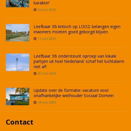
karakter’
26 juni 2026
Leefbaar 3B kritisch op LOO2: belangen eigen
inwoners moeten goed geborgd blijven
11 juni 2026
Leefbaar 3B ondersteunt oproep van lokale
partijen uit heel Nederland: schaf het luchtalarm
niet af!
20 mei 2026
Update over de formatie: vacature voor
onafhankelijke wethouder Sociaal Domein
14 mei 2026
Contact