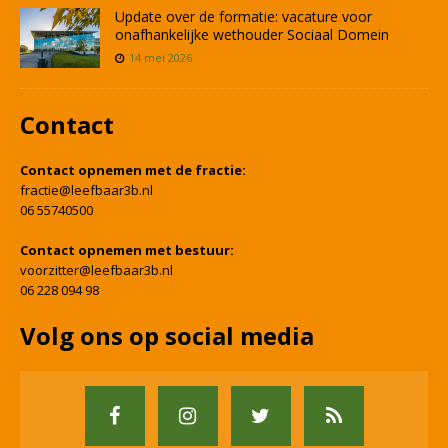
Update over de formatie: vacature voor
onafhankelijke wethouder Sociaal Domein
14 mei 2026
Contact
Contact opnemen met de fractie:
fractie@leefbaar3b.nl
06 55740500
Contact opnemen met bestuur:
voorzitter@leefbaar3b.nl
06 228 094 98
Volg ons op social media