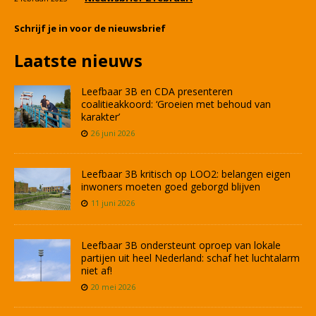
Schrijf je in voor de nieuwsbrief
Laatste nieuws
Leefbaar 3B en CDA presenteren
coalitieakkoord: ‘Groeien met behoud van
karakter’
26 juni 2026
Leefbaar 3B kritisch op LOO2: belangen eigen
inwoners moeten goed geborgd blijven
11 juni 2026
Leefbaar 3B ondersteunt oproep van lokale
partijen uit heel Nederland: schaf het luchtalarm
niet af!
20 mei 2026