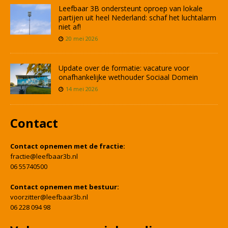
Leefbaar 3B ondersteunt oproep van lokale
partijen uit heel Nederland: schaf het luchtalarm
niet af!
20 mei 2026
Update over de formatie: vacature voor
onafhankelijke wethouder Sociaal Domein
14 mei 2026
Contact
Contact opnemen met de fractie:
fractie@leefbaar3b.nl
06 55740500
Contact opnemen met bestuur:
voorzitter@leefbaar3b.nl
06 228 094 98