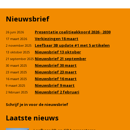
Nieuwsbrief
Presentatie coalitieakkoord 2026 - 2030
26 juni 2026
Verkiezingen 18 maart
17 maart 2026
Leefbaar 3B update #1 met 5 artikelen
2 november 2025
Nieuwsbrief 13 oktober
13 oktober 2025
Nieuwsbrief 21 september
21 september 2025
Nieuwsbrief 30 maart
30 maart 2025
Nieuwsbrief 23 maart
23 maart 2025
Nieuwsbrief 16 maart
16 maart 2025
Nieuwsbrief 9 maart
9 maart 2025
Nieuwsbrief 2 februari
2 februari 2025
Schrijf je in voor de nieuwsbrief
Laatste nieuws