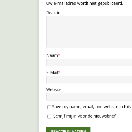
Uw e-mailadres wordt niet gepubliceerd.
Reactie
Naam
*
E-Mail
*
Website
Save my name, email, and website in this
Schrijf mij in voor de nieuwsbrief