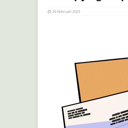
26 februari 2025