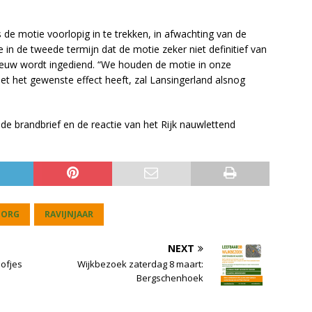
 de motie voorlopig in te trekken, in afwachting van de
 in de tweede termijn dat de motie zeker niet definitief van
nieuw wordt ingediend. “We houden de motie in onze
niet het gewenste effect heeft, zal Lansingerland alsnog
de brandbrief en de reactie van het Rijk nauwlettend
ZORG
RAVIJNJAAR
NEXT
ofjes
Wijkbezoek zaterdag 8 maart:
Bergschenhoek