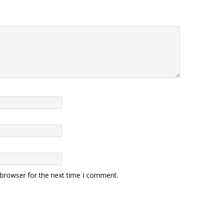
 browser for the next time I comment.