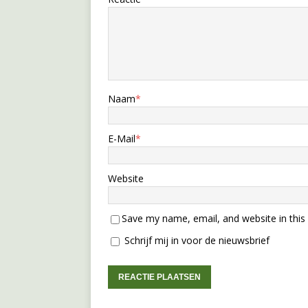
Naam
*
E-Mail
*
Website
Save my name, email, and website in this
Schrijf mij in voor de nieuwsbrief