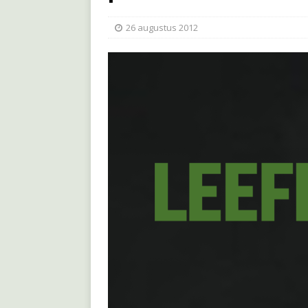
26 augustus 2012