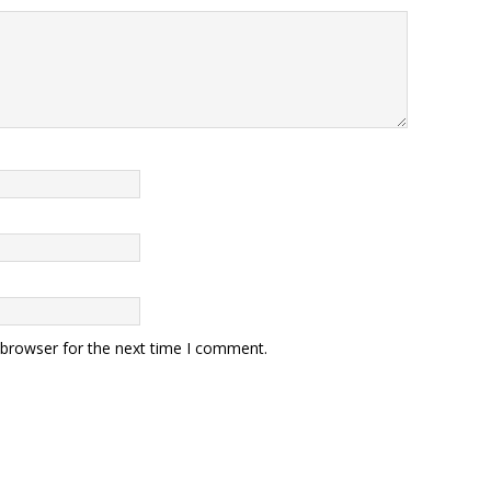
 browser for the next time I comment.