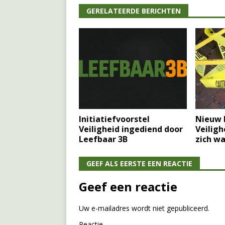
GERELATEERDE BERICHTEN
Initiatiefvoorstel
Nieuw 
Veiligheid ingediend door
Veiligh
Leefbaar 3B
zich w
GEEF ALS EERSTE EEN REACTIE
Geef een reactie
Uw e-mailadres wordt niet gepubliceerd.
Reactie