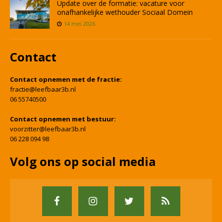
Update over de formatie: vacature voor
onafhankelijke wethouder Sociaal Domein
14 mei 2026
Contact
Contact opnemen met de fractie:
fractie@leefbaar3b.nl
06 55740500
Contact opnemen met bestuur:
voorzitter@leefbaar3b.nl
06 228 094 98
Volg ons op social media