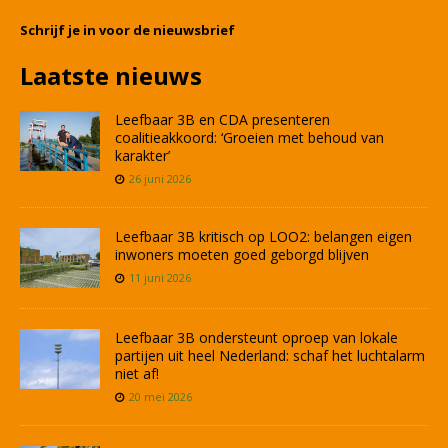
Schrijf je in voor de nieuwsbrief
Laatste nieuws
Leefbaar 3B en CDA presenteren
coalitieakkoord: ‘Groeien met behoud van
karakter’
26 juni 2026
Leefbaar 3B kritisch op LOO2: belangen eigen
inwoners moeten goed geborgd blijven
11 juni 2026
Leefbaar 3B ondersteunt oproep van lokale
partijen uit heel Nederland: schaf het luchtalarm
niet af!
20 mei 2026