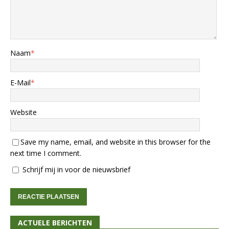
Naam
*
E-Mail
*
Website
Save my name, email, and website in this browser for the
next time I comment.
Schrijf mij in voor de nieuwsbrief
ACTUELE BERICHTEN