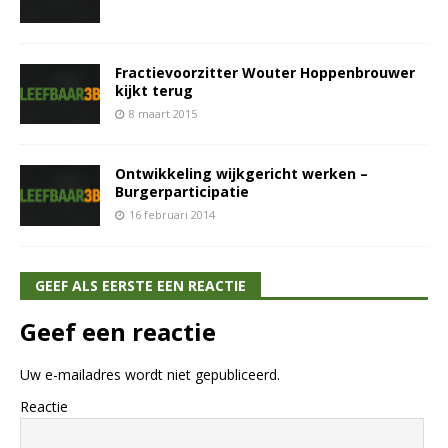
Fractievoorzitter Wouter Hoppenbrouwer
kijkt terug
8 maart 2015
Ontwikkeling wijkgericht werken –
Burgerparticipatie
16 februari 2014
GEEF ALS EERSTE EEN REACTIE
Geef een reactie
Uw e-mailadres wordt niet gepubliceerd.
Reactie