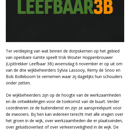
Ter verdieping van wat binnen de dorpskernen op het gebied
van openbare ruimte speelt trok Wouter Hoppenbrouwer
(Lijsttrekker Leefbaar 3B) woensdag 6 november er op uit om
van de drie wijkbeheerders Sylvia Lassooy, Remy de Snoo en
Bob Bolleboom te vernemen waar zij dagelijks hun schouders
onder zetten.
De wijkbeheerders zijn op de hoogte van de werkzaamheden
en de ontwikkelingen voor de toekomst van de buurt. Verder
coördineren ze de buitendienst en zijn ze aanspreekpunt voor
de inwoners. Bij hen kan iedereen terecht met alle vragen over
het groen in de wijk, over werkzaamheden die er plaatsvinden,
over geluidsoverlast of over verkeersveiligheid in de wijk. De