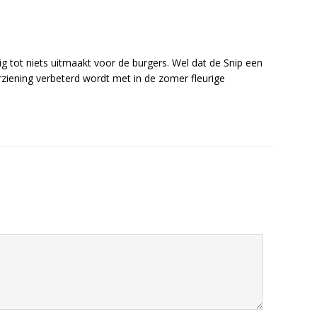
ig tot niets uitmaakt voor de burgers. Wel dat de Snip een
rziening verbeterd wordt met in de zomer fleurige