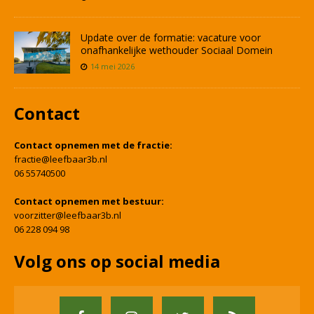
Update over de formatie: vacature voor
onafhankelijke wethouder Sociaal Domein
14 mei 2026
Contact
Contact opnemen met de fractie:
fractie@leefbaar3b.nl
06 55740500
Contact opnemen met bestuur:
voorzitter@leefbaar3b.nl
06 228 094 98
Volg ons op social media