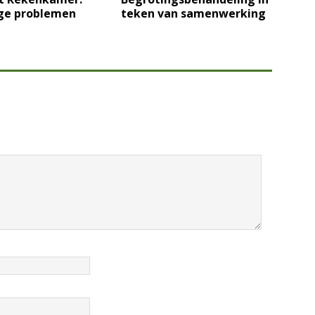
ge problemen
teken van samenwerking