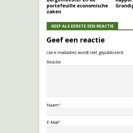
portefeuille economische
Grondi
zaken
GEEF ALS EERSTE EEN REACTIE
Geef een reactie
Uw e-mailadres wordt niet gepubliceerd.
Reactie
Naam
*
E-Mail
*