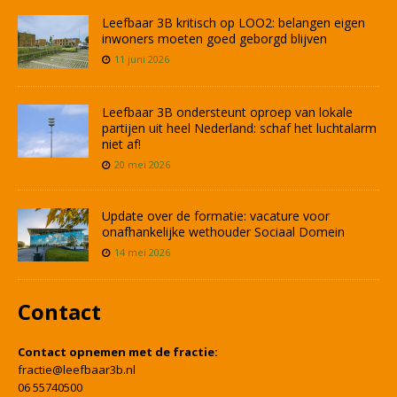
Leefbaar 3B kritisch op LOO2: belangen eigen
inwoners moeten goed geborgd blijven
11 juni 2026
Leefbaar 3B ondersteunt oproep van lokale
partijen uit heel Nederland: schaf het luchtalarm
niet af!
20 mei 2026
Update over de formatie: vacature voor
onafhankelijke wethouder Sociaal Domein
14 mei 2026
Contact
Contact opnemen met de fractie:
fractie@leefbaar3b.nl
06 55740500