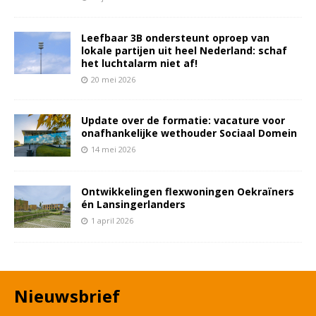
Leefbaar 3B ondersteunt oproep van
lokale partijen uit heel Nederland: schaf
het luchtalarm niet af!
20 mei 2026
Update over de formatie: vacature voor
onafhankelijke wethouder Sociaal Domein
14 mei 2026
Ontwikkelingen flexwoningen Oekraïners
én Lansingerlanders
1 april 2026
Nieuwsbrief