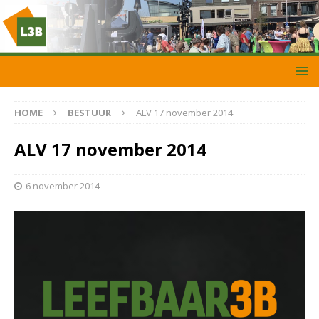
HOME
BESTUUR
ALV 17 november 2014
ALV 17 november 2014
6 november 2014