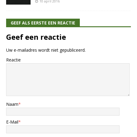
10 april 2016
GEEF ALS EERSTE EEN REACTIE
Geef een reactie
Uw e-mailadres wordt niet gepubliceerd.
Reactie
Naam
*
E-Mail
*