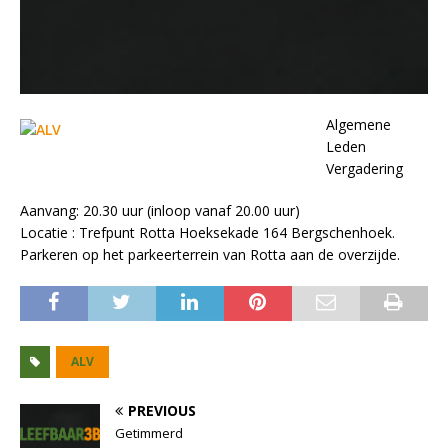
Algemene
Leden
Vergadering
Aanvang: 20.30 uur (inloop vanaf 20.00 uur)
Locatie : Trefpunt Rotta Hoeksekade 164 Bergschenhoek.
Parkeren op het parkeerterrein van Rotta aan de overzijde.
ALV
PREVIOUS
Getimmerd