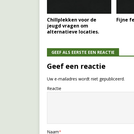
Chillplekken voor de
Fijne 
jeugd vragen om
alternatieve locaties.
GEEF ALS EERSTE EEN REACTIE
Geef een reactie
Uw e-mailadres wordt niet gepubliceerd.
Reactie
Naam
*