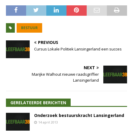
BESTUUR
PREVIOUS
Cursus Lokale Politiek Lansingerland een succes
NEXT
Marijke Walhout nieuwe raadsgriffier
Lansingerland
GERELATEERDE BERICHTEN
Onderzoek bestuurskracht Lansingerland
14 april 2013