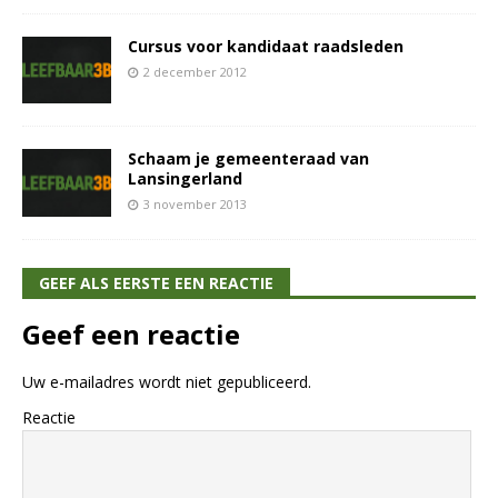
Cursus voor kandidaat raadsleden
2 december 2012
Schaam je gemeenteraad van
Lansingerland
3 november 2013
GEEF ALS EERSTE EEN REACTIE
Geef een reactie
Uw e-mailadres wordt niet gepubliceerd.
Reactie