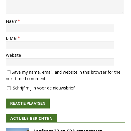
Naam
*
E-Mail
*
Website
Save my name, email, and website in this browser for the
next time I comment.
Schrijf mij in voor de nieuwsbrief
ACTUELE BERICHTEN
Leefbaar 3B en CDA presenteren