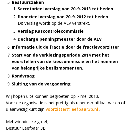
Bestuurszaken
Secretarieel verslag van 20-9-2013 tot heden
financieel verslag van 20-9-2012 tot heden
Dit verslag wordt op de ALV verstrekt.
Verslag Kascontrolecommissie
Decharge penningmeester door de ALV
Informatie uit de fractie door de fractievoorzitter
Start van de verkiezingsperiode 2014 met het
voorstellen van de kiescommissie en het noemen
van belangrijke beslismomenten.
Rondvraag
Sluiting van de vergadering
Wij hopen u te kunnen begroeten op 7 mei 2013.
Voor de organisatie is het prettig als u per e-mail laat weten of
u aanwezig kunt zijn
voorzitter@leefbaar3b.nl
.
Met vriendelijke groet,
Bestuur Leefbaar 3B