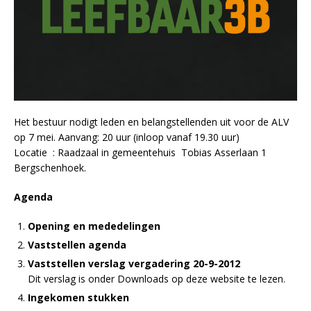
Het bestuur nodigt leden en belangstellenden uit voor de ALV
op 7 mei. Aanvang: 20 uur (inloop vanaf 19.30 uur)
Locatie : Raadzaal in gemeentehuis Tobias Asserlaan 1
Bergschenhoek.
Agenda
Opening en mededelingen
Vaststellen agenda
Vaststellen verslag vergadering 20-9-2012
Dit verslag is onder Downloads op deze website te lezen.
Ingekomen stukken