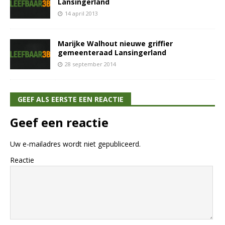
Lansingerland
14 april 2013
Marijke Walhout nieuwe griffier
gemeenteraad Lansingerland
28 september 2014
GEEF ALS EERSTE EEN REACTIE
Geef een reactie
Uw e-mailadres wordt niet gepubliceerd.
Reactie