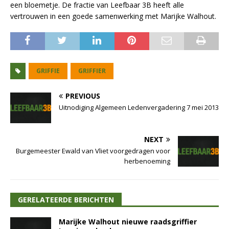
een bloemetje. De fractie van Leefbaar 3B heeft alle
vertrouwen in een goede samenwerking met Marijke Walhout.
GRIFFIE
GRIFFIER
PREVIOUS
Uitnodiging Algemeen Ledenvergadering 7 mei 2013
NEXT
Burgemeester Ewald van Vliet voorgedragen voor
herbenoeming
GERELATEERDE BERICHTEN
Marijke Walhout nieuwe raadsgriffier