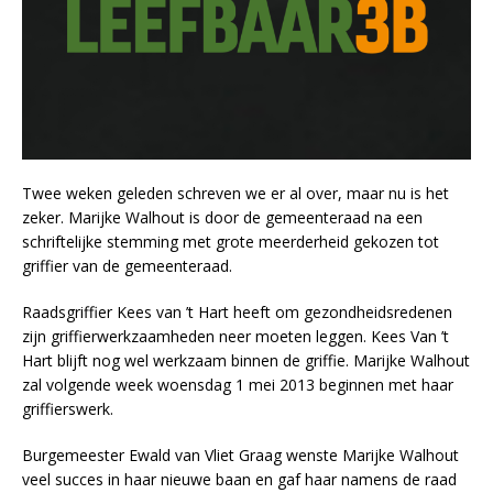
Twee weken geleden schreven we er al over, maar nu is het
zeker. Marijke Walhout is door de gemeenteraad na een
schriftelijke stemming met grote meerderheid gekozen tot
griffier van de gemeenteraad.
Raadsgriffier Kees van ’t Hart heeft om gezondheidsredenen
zijn griffierwerkzaamheden neer moeten leggen. Kees Van ’t
Hart blijft nog wel werkzaam binnen de griffie. Marijke Walhout
zal volgende week woensdag 1 mei 2013 beginnen met haar
griffierswerk.
Burgemeester Ewald van Vliet Graag wenste Marijke Walhout
veel succes in haar nieuwe baan en gaf haar namens de raad