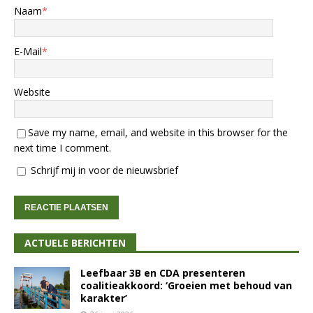
Naam
*
E-Mail
*
Website
Save my name, email, and website in this browser for the
next time I comment.
Schrijf mij in voor de nieuwsbrief
ACTUELE BERICHTEN
Leefbaar 3B en CDA presenteren
coalitieakkoord: ‘Groeien met behoud van
karakter’