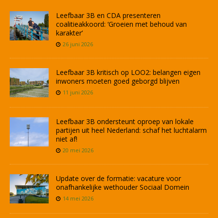
Leefbaar 3B en CDA presenteren
coalitieakkoord: ‘Groeien met behoud van
karakter’
26 juni 2026
Leefbaar 3B kritisch op LOO2: belangen eigen
inwoners moeten goed geborgd blijven
11 juni 2026
Leefbaar 3B ondersteunt oproep van lokale
partijen uit heel Nederland: schaf het luchtalarm
niet af!
20 mei 2026
Update over de formatie: vacature voor
onafhankelijke wethouder Sociaal Domein
14 mei 2026