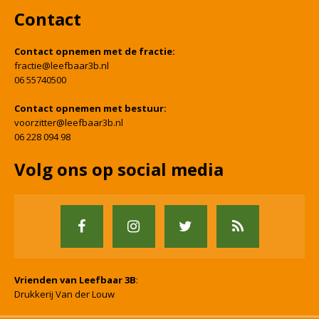
Contact
Contact opnemen met de fractie:
fractie@leefbaar3b.nl
06 55740500
Contact opnemen met bestuur:
voorzitter@leefbaar3b.nl
06 228 094 98
Volg ons op social media
Vrienden van Leefbaar 3B
:
Drukkerij Van der Louw