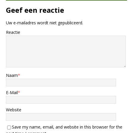
Geef een reactie
Uw e-mailadres wordt niet gepubliceerd.
Reactie
Naam
*
E-Mail
*
Website
Save my name, email, and website in this browser for the