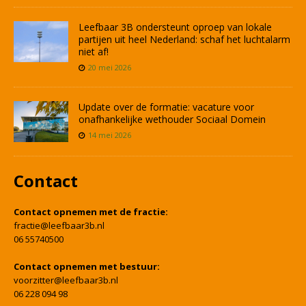
Leefbaar 3B ondersteunt oproep van lokale
partijen uit heel Nederland: schaf het luchtalarm
niet af!
20 mei 2026
Update over de formatie: vacature voor
onafhankelijke wethouder Sociaal Domein
14 mei 2026
Contact
Contact opnemen met de fractie:
fractie@leefbaar3b.nl
06 55740500
Contact opnemen met bestuur:
voorzitter@leefbaar3b.nl
06 228 094 98