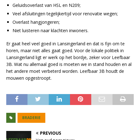
Geluidsoverlast van HSL en N209;
Veel afsluitingen tegelijkertijd voor renovatie wegen;
Overlast hangjongeren;
Niet luisteren naar klachten inwoners.
Er gaat heel veel goed in Lansingerland en dat is fijn om te
horen, maar niet alles gaat goed. Voor de lokale politiek in
Lansingerland ligt er werk op het bordje, zeker voor Leefbaar
3B. Wat nu allemaal goed is moeten we in stand houden en al
het andere moet verbeterd worden. Leefbaar 3B houdt de
mouwen opgestroopt.
BRADERIE
PREVIOUS