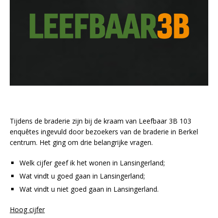
Tijdens de braderie zijn bij de kraam van Leefbaar 3B 103
enquêtes ingevuld door bezoekers van de braderie in Berkel
centrum. Het ging om drie belangrijke vragen.
Welk cijfer geef ik het wonen in Lansingerland;
Wat vindt u goed gaan in Lansingerland;
Wat vindt u niet goed gaan in Lansingerland.
Hoog cijfer