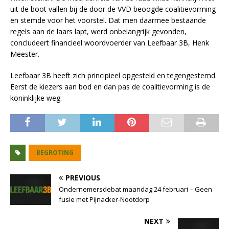
uit de boot vallen bij de door de VVD beoogde coalitievorming
en stemde voor het voorstel. Dat men daarmee bestaande
regels aan de laars lapt, werd onbelangrijk gevonden,
concludeert financieel woordvoerder van Leefbaar 3B, Henk
Meester.
Leefbaar 3B heeft zich principieel opgesteld en tegengestemd.
Eerst de kiezers aan bod en dan pas de coalitievorming is de
koninklijke weg.
BEGROTING
PREVIOUS
Ondernemersdebat maandag 24 februari – Geen
fusie met Pijnacker-Nootdorp
NEXT