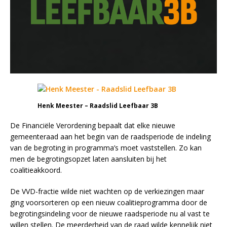
Henk Meester – Raadslid Leefbaar 3B
De Financiële Verordening bepaalt dat elke nieuwe
gemeenteraad aan het begin van de raadsperiode de indeling
van de begroting in programma’s moet vaststellen. Zo kan
men de begrotingsopzet laten aansluiten bij het
coalitieakkoord.
De VVD-fractie wilde niet wachten op de verkiezingen maar
ging voorsorteren op een nieuw coalitieprogramma door de
begrotingsindeling voor de nieuwe raadsperiode nu al vast te
willen stellen. De meerderheid van de raad wilde kennelijk niet