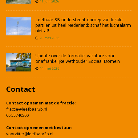
11 juni 2026
Leefbaar 3B ondersteunt oproep van lokale
partijen uit heel Nederland: schaf het luchtalarm
niet af!
20 mei 2026
Update over de formatie: vacature voor
onafhankelijke wethouder Sociaal Domein
14 mei 2026
Contact
Contact opnemen met de fractie:
fractie@leefbaar3b.nl
06 55740500
Contact opnemen met bestuur:
voorzitter@leefbaar3b.nl