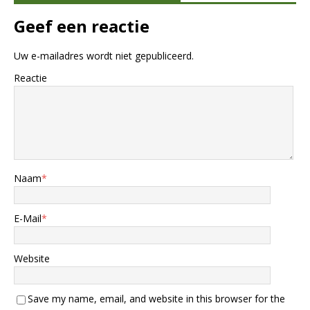
Geef een reactie
Uw e-mailadres wordt niet gepubliceerd.
Reactie
Naam
*
E-Mail
*
Website
Save my name, email, and website in this browser for the