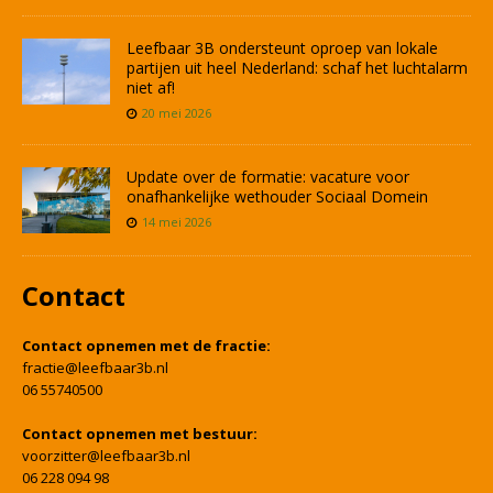
Leefbaar 3B ondersteunt oproep van lokale
partijen uit heel Nederland: schaf het luchtalarm
niet af!
20 mei 2026
Update over de formatie: vacature voor
onafhankelijke wethouder Sociaal Domein
14 mei 2026
Contact
Contact opnemen met de fractie:
fractie@leefbaar3b.nl
06 55740500
Contact opnemen met bestuur:
voorzitter@leefbaar3b.nl
06 228 094 98