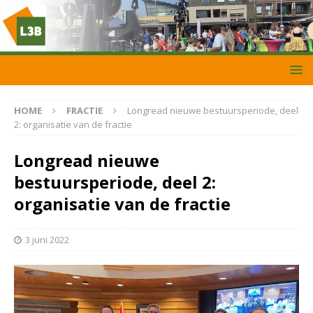
HOME
FRACTIE
Longread nieuwe bestuursperiode, deel
2: organisatie van de fractie
Longread nieuwe
bestuursperiode, deel 2:
organisatie van de fractie
3 juni 2022