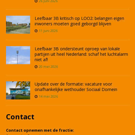
26 juni 2026
Leefbaar 3B kritisch op LOO2: belangen eigen
inwoners moeten goed geborgd blijven
11 juni 2026
Leefbaar 3B ondersteunt oproep van lokale
partijen uit heel Nederland: schaf het luchtalarm
niet af!
20 mei 2026
Update over de formatie: vacature voor
onafhankelijke wethouder Sociaal Domein
14 mei 2026
Contact
Contact opnemen met de fractie: