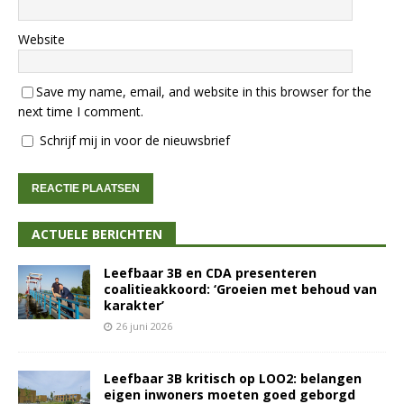
Website
Save my name, email, and website in this browser for the
next time I comment.
Schrijf mij in voor de nieuwsbrief
ACTUELE BERICHTEN
Leefbaar 3B en CDA presenteren
coalitieakkoord: ‘Groeien met behoud van
karakter’
26 juni 2026
Leefbaar 3B kritisch op LOO2: belangen
eigen inwoners moeten goed geborgd