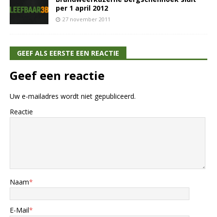
per 1 april 2012
27 november 2011
GEEF ALS EERSTE EEN REACTIE
Geef een reactie
Uw e-mailadres wordt niet gepubliceerd.
Reactie
Naam
*
E-Mail
*