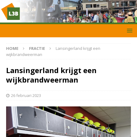
HOME
FRACTIE
Lansingerland krijgt een
wijkbrandweerman
Lansingerland krijgt een
wijkbrandweerman
26 februari 2023