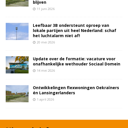
blijven
11 juni 2026
Leefbaar 3B ondersteunt oproep van
lokale partijen uit heel Nederland: schaf
het luchtalarm niet af!
20 mei 2026
Update over de formatie: vacature voor
onafhankelijke wethouder Sociaal Domein
14 mei 2026
Ontwikkelingen flexwoningen Oekraïners
én Lansingerlanders
1 april 2026