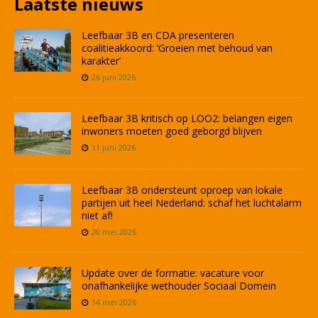
Laatste nieuws
Leefbaar 3B en CDA presenteren
coalitieakkoord: ‘Groeien met behoud van
karakter’
26 juni 2026
Leefbaar 3B kritisch op LOO2: belangen eigen
inwoners moeten goed geborgd blijven
11 juni 2026
Leefbaar 3B ondersteunt oproep van lokale
partijen uit heel Nederland: schaf het luchtalarm
niet af!
20 mei 2026
Update over de formatie: vacature voor
onafhankelijke wethouder Sociaal Domein
14 mei 2026