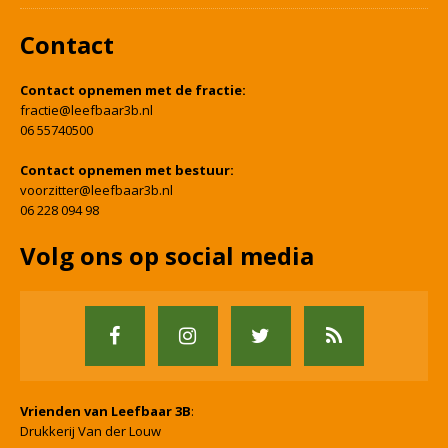
Contact
Contact opnemen met de fractie:
fractie@leefbaar3b.nl
06 55740500
Contact opnemen met bestuur:
voorzitter@leefbaar3b.nl
06 228 094 98
Volg ons op social media
Vrienden van Leefbaar 3B
:
Drukkerij Van der Louw