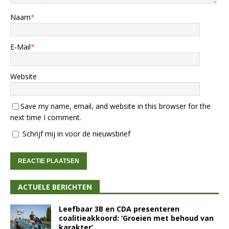
Naam
*
E-Mail
*
Website
Save my name, email, and website in this browser for the
next time I comment.
Schrijf mij in voor de nieuwsbrief
ACTUELE BERICHTEN
Leefbaar 3B en CDA presenteren
coalitieakkoord: ‘Groeien met behoud van
karakter’