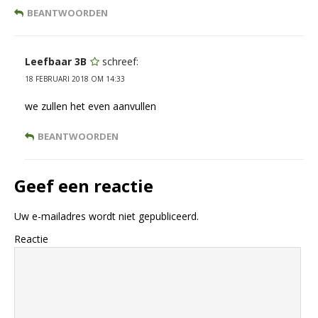
BEANTWOORDEN
Leefbaar 3B
schreef:
18 FEBRUARI 2018 OM 14:33
we zullen het even aanvullen
BEANTWOORDEN
Geef een reactie
Uw e-mailadres wordt niet gepubliceerd.
Reactie