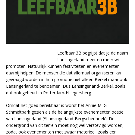
Leefbaar 3B begrijpt dat je de naam
Lansingerland meer en meer wilt
promoten. Natuurlijk kunnen festiviteiten en evenementen
daarbij helpen. De mensen die dat allemaal organiseren kan
gevraagd worden in hun promotie niet alleen Berkel maar ook
Lansingerland te benoemen. Dus Lansingerland-Berkel, zoals
dat ook gebeurt in Rotterdam-Hillegersberg.
Omdat het goed bereikbaar is wordt het Annie M. G.
Schmidtpark gezien als de belangrijkste evenementenlocatie
van Lansingerland (*Lansingerland-Bergschenhoek). De
ondergrond van dit terrein moet nog wel verstevigd worden,
zodat ook evenementen met zwaar materieel, zoals een