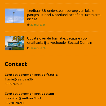
Leefbaar 3B ondersteunt oproep van lokale
partijen uit heel Nederland: schaf het luchtalarm
niet af!
20 mei 2026
Update over de formatie: vacature voor
onafhankelijke wethouder Sociaal Domein
14 mei 2026
Contact
Contact opnemen met de fractie:
fractie@leefbaar3b.nl
06 55740500
Contact opnemen met bestuur:
voorzitter@leefbaar3b.nl
06 228 094 98