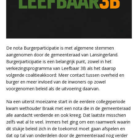
De nota Burgerparticipatie is met algemene stemmen
aangenomen door de gemeenteraad van Lansingerland.
Burgerparticipatie is een belangrijk punt, zowel in het
verkiezingsprogramma van Leefbaar 3B als het daarop
volgende coalitieakkoord: Meer contact tussen overheid en
burger en meer invloed van de inwoners op zowel
voorgenomen beleid als de uitvoering daarvan.
Na een uiterst moeizame start in de eerdere collegeperiode
kwam wethouder Braak met een nota die in de gemeenteraad
alle aandacht verdiende en ook kreeg. Dat laatste misschien
zelfs wat al te veel. Immers het ging om een raamwerk waarin
dit stukje beleid zich in de toekomst moet gaan afspelen en
dat op tal van onderdelen door de gemeenteraad nog verder