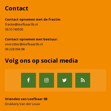
Contact
Contact opnemen met de fractie:
fractie@leefbaar3b.nl
06 55740500
Contact opnemen met bestuur:
voorzitter@leefbaar3b.nl
06 228 094 98
Volg ons op social media
Vrienden van Leefbaar 3B
:
Drukkerij Van der Louw