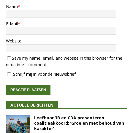
Naam
*
E-Mail
*
Website
Save my name, email, and website in this browser for the
next time I comment.
Schrijf mij in voor de nieuwsbrief
ACTUELE BERICHTEN
Leefbaar 3B en CDA presenteren
coalitieakkoord: ‘Groeien met behoud van
karakter’