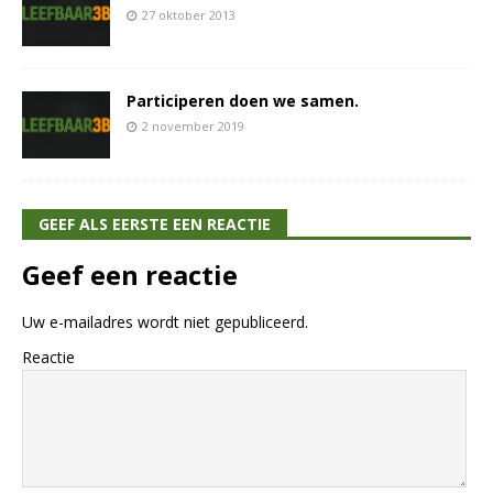
27 oktober 2013
Participeren doen we samen.
2 november 2019
GEEF ALS EERSTE EEN REACTIE
Geef een reactie
Uw e-mailadres wordt niet gepubliceerd.
Reactie