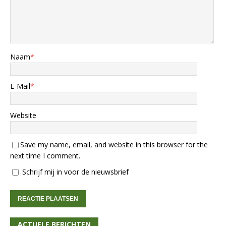
Naam
*
E-Mail
*
Website
Save my name, email, and website in this browser for the
next time I comment.
Schrijf mij in voor de nieuwsbrief
ACTUELE BERICHTEN