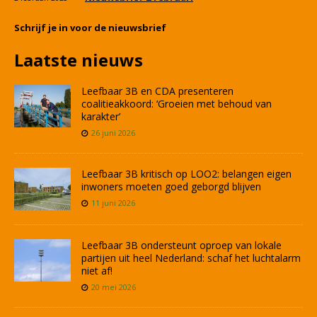
Schrijf je in voor de nieuwsbrief
Laatste nieuws
Leefbaar 3B en CDA presenteren
coalitieakkoord: ‘Groeien met behoud van
karakter’
26 juni 2026
Leefbaar 3B kritisch op LOO2: belangen eigen
inwoners moeten goed geborgd blijven
11 juni 2026
Leefbaar 3B ondersteunt oproep van lokale
partijen uit heel Nederland: schaf het luchtalarm
niet af!
20 mei 2026