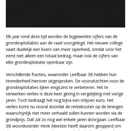
Elk jaar rond deze tijd worden de bijgewerkte cijfers van de
grondexploitaties aan de raad voorgelegd. Het nieuwe college
vaart duidelijk een koers van meer openheid, omdat voor het
eerst niet alleen een totaal bedrag, maar ook de cijfers van
elke grondexploitatie openbaar zijn.
Verschillende fracties, waaronder Leefbaar 3B hebben hun
tevredenheid hierover uitgesproken. De vooruitzichten voor de
grondexploitaties lijken enigszins te verbeteren. Het te
verwerken verlies is deze keer gering in vergelijking met vorige
jaren. Toch bedraagt het nog bijna een miljoen euro. Het
verlies komt nu vooral doordat de rentekosten op de leningen
waarschijnlijk niet meer verhaald zullen kunnen worden via de
grondprijs. Dat zal zo nog wel enkele jaren doorgaan. Leefbaar
3B woordvoerder Henk Meester heeft daarom geopperd om