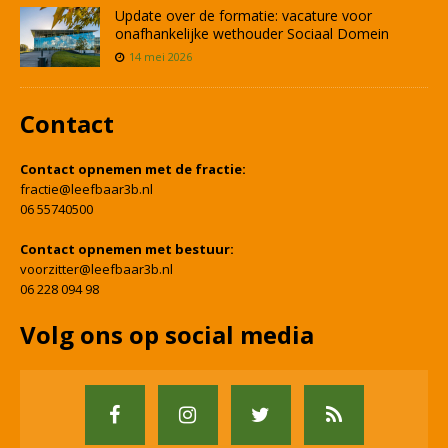
Update over de formatie: vacature voor
onafhankelijke wethouder Sociaal Domein
14 mei 2026
Contact
Contact opnemen met de fractie:
fractie@leefbaar3b.nl
06 55740500
Contact opnemen met bestuur:
voorzitter@leefbaar3b.nl
06 228 094 98
Volg ons op social media