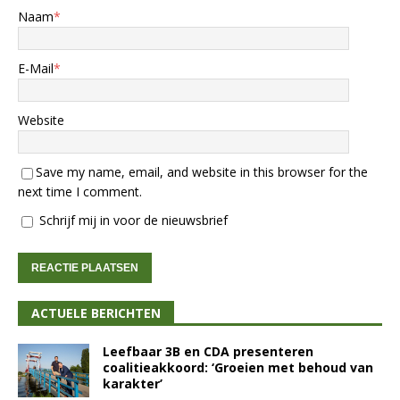
Naam
*
E-Mail
*
Website
Save my name, email, and website in this browser for the
next time I comment.
Schrijf mij in voor de nieuwsbrief
ACTUELE BERICHTEN
Leefbaar 3B en CDA presenteren
coalitieakkoord: ‘Groeien met behoud van
karakter’