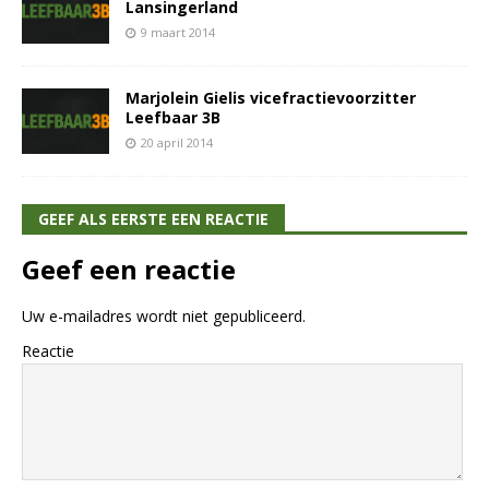
Lansingerland
9 maart 2014
Marjolein Gielis vicefractievoorzitter
Leefbaar 3B
20 april 2014
GEEF ALS EERSTE EEN REACTIE
Geef een reactie
Uw e-mailadres wordt niet gepubliceerd.
Reactie