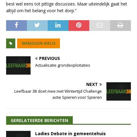
best wel eens tot pittige discussies. Maar uiteindelijk gaat het
altijd om het belang voor het dorp.”
MARJOLEIN GIELIS
PREVIOUS
Actualisatie grondexploitaties
NEXT
Leefbaar 3B doet mee met Wintertijd Challenge
actie Spieren voor Spieren
GERELATEERDE BERICHTEN
Ladies Debate in gemeentehuis