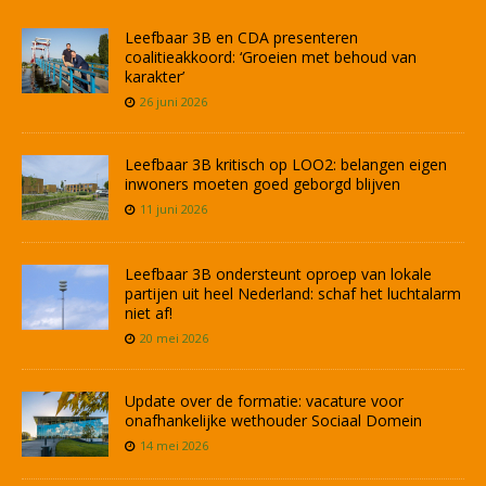
Leefbaar 3B en CDA presenteren
coalitieakkoord: ‘Groeien met behoud van
karakter’
26 juni 2026
Leefbaar 3B kritisch op LOO2: belangen eigen
inwoners moeten goed geborgd blijven
11 juni 2026
Leefbaar 3B ondersteunt oproep van lokale
partijen uit heel Nederland: schaf het luchtalarm
niet af!
20 mei 2026
Update over de formatie: vacature voor
onafhankelijke wethouder Sociaal Domein
14 mei 2026