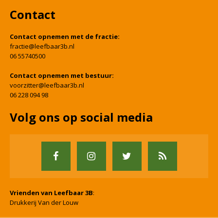
Contact
Contact opnemen met de fractie:
fractie@leefbaar3b.nl
06 55740500
Contact opnemen met bestuur:
voorzitter@leefbaar3b.nl
06 228 094 98
Volg ons op social media
Vrienden van Leefbaar 3B
:
Drukkerij Van der Louw