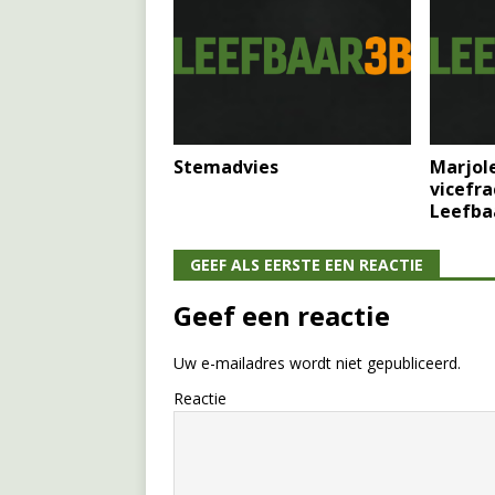
Stemadvies
Marjole
vicefra
Leefba
GEEF ALS EERSTE EEN REACTIE
Geef een reactie
Uw e-mailadres wordt niet gepubliceerd.
Reactie