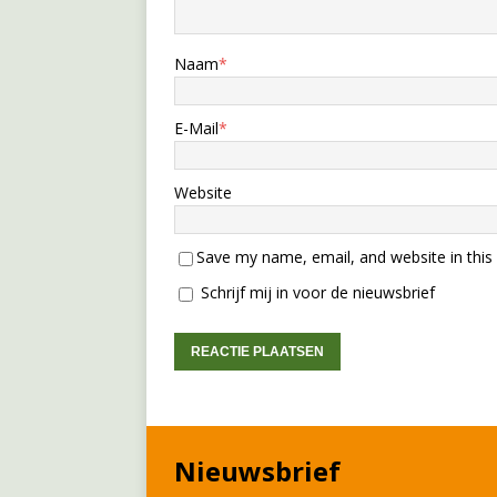
Naam
*
E-Mail
*
Website
Save my name, email, and website in this
Schrijf mij in voor de nieuwsbrief
Nieuwsbrief