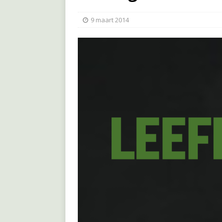
9 maart 2014