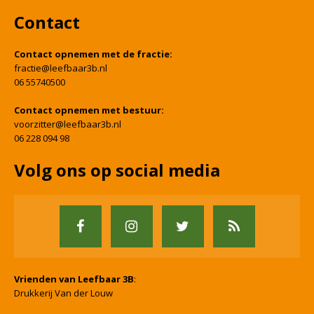
Contact
Contact opnemen met de fractie:
fractie@leefbaar3b.nl
06 55740500
Contact opnemen met bestuur:
voorzitter@leefbaar3b.nl
06 228 094 98
Volg ons op social media
Vrienden van Leefbaar 3B
:
Drukkerij Van der Louw