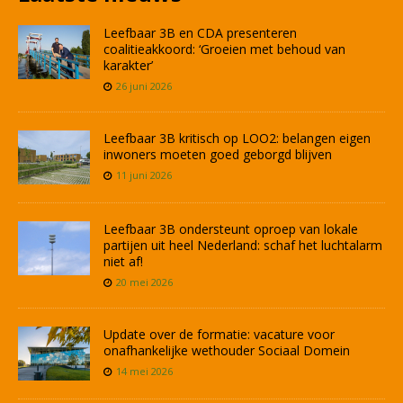
Leefbaar 3B en CDA presenteren
coalitieakkoord: ‘Groeien met behoud van
karakter’
26 juni 2026
Leefbaar 3B kritisch op LOO2: belangen eigen
inwoners moeten goed geborgd blijven
11 juni 2026
Leefbaar 3B ondersteunt oproep van lokale
partijen uit heel Nederland: schaf het luchtalarm
niet af!
20 mei 2026
Update over de formatie: vacature voor
onafhankelijke wethouder Sociaal Domein
14 mei 2026