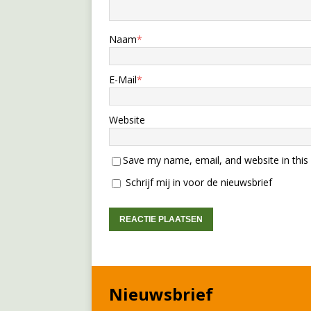
Naam
*
E-Mail
*
Website
Save my name, email, and website in this
Schrijf mij in voor de nieuwsbrief
Nieuwsbrief