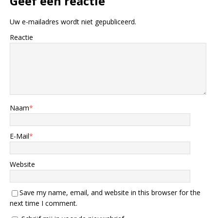
Geef een reactie
Uw e-mailadres wordt niet gepubliceerd.
Reactie
Naam
*
E-Mail
*
Website
Save my name, email, and website in this browser for the
next time I comment.