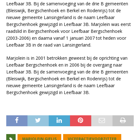
Leefbaar 3B. Bij de samenvoeging van de drie B gemeenten
(Bleiswijk, Bergschenhoek en Berkel en Rodenrijs) tot de
nieuwe gemeente Lansingerland is de naam Leefbaar
Bergschenhoek gewijzigd in Leefbaar 3B. Marjolein was eerst
raadslid in Bergschenhoek voor Leefbaar Bergschenhoek
(2003-2006) en daarna vanaf 1 januari 2007 tot heden voor
Leefbaar 3B in de raad van Lansingerland.
Marjolein is in 2001 betrokken geweest bij de oprichting van
Leefbaar Bergschenhoek en in 2006 bij de overgang naar
Leefbaar 3B. Bij de samenvoeging van de drie B gemeenten
(Bleiswijk, Bergschenhoek en Berkel en Rodenrijs) tot de
nieuwe gemeente Lansingerland is de naam Leefbaar
Bergschenhoek gewijzigd in Leefbaar 3B.
MARJOLEIN GIELIS
VICEFRACTIEVOORZITTER