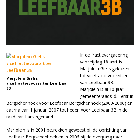
In de fractievergadering
van vrijdag 18 april is
Marjolein Gielis gekozen
tot vicefractievoorzitter
Marjolein Gielis,
van Leefbaar 3B.
vicefractievoorzitter Leefbaar
3B
Marjolein is al 10 jaar
gemeenteraadslid. Eerst in
Bergschenhoek voor Leefbaar Bergschenhoek (2003-2006) en
daarna van 1 januari 2007 tot heden voor Leefbaar 3B in de
raad van Lansingerland.
Marjolein is in 2001 betrokken geweest bij de oprichting van
Leefbaar Bergschenhoek en in 2006 bij de overgang naar