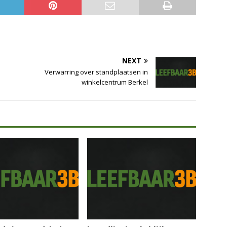
NEXT
Verwarring over standplaatsen in
winkelcentrum Berkel