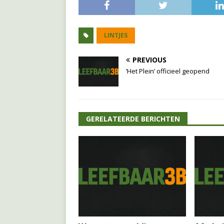
LINTJES
PREVIOUS
‘Het Plein’ officieel geopend
GERELATEERDE BERICHTEN