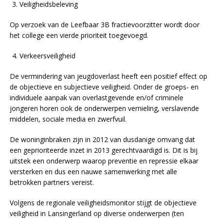
Veiligheidsbeleving
Op verzoek van de Leefbaar 3B fractievoorzitter wordt door
het college een vierde prioriteit toegevoegd.
Verkeersveiligheid
De vermindering van jeugdoverlast heeft een positief effect op
de objectieve en subjectieve veiligheid. Onder de groeps- en
individuele aanpak van overlastgevende en/of criminele
jongeren horen ook de onderwerpen vernieling, verslavende
middelen, sociale media en zwerfvuil.
De woninginbraken zijn in 2012 van dusdanige omvang dat
een geprioriteerde inzet in 2013 gerechtvaardigd is. Dit is bij
uitstek een onderwerp waarop preventie en repressie elkaar
versterken en dus een nauwe samenwerking met alle
betrokken partners vereist.
Volgens de regionale veiligheidsmonitor stijgt de objectieve
veiligheid in Lansingerland op diverse onderwerpen (ten