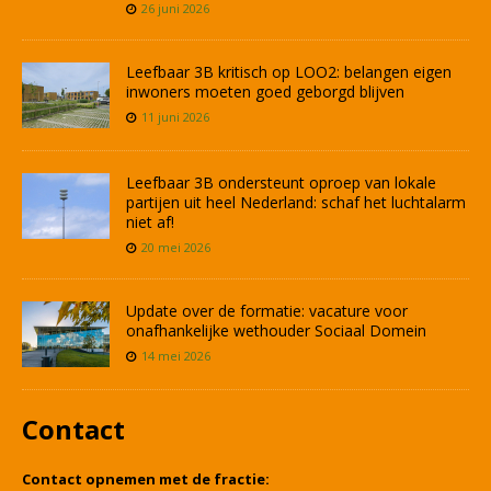
26 juni 2026
Leefbaar 3B kritisch op LOO2: belangen eigen
inwoners moeten goed geborgd blijven
11 juni 2026
Leefbaar 3B ondersteunt oproep van lokale
partijen uit heel Nederland: schaf het luchtalarm
niet af!
20 mei 2026
Update over de formatie: vacature voor
onafhankelijke wethouder Sociaal Domein
14 mei 2026
Contact
Contact opnemen met de fractie: