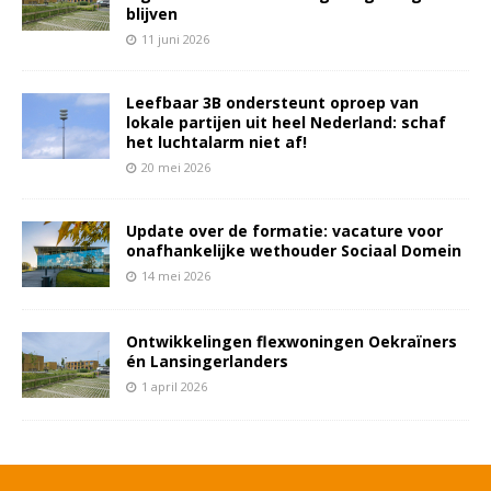
blijven
11 juni 2026
Leefbaar 3B ondersteunt oproep van
lokale partijen uit heel Nederland: schaf
het luchtalarm niet af!
20 mei 2026
Update over de formatie: vacature voor
onafhankelijke wethouder Sociaal Domein
14 mei 2026
Ontwikkelingen flexwoningen Oekraïners
én Lansingerlanders
1 april 2026