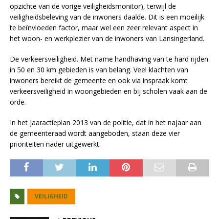
opzichte van de vorige veiligheidsmonitor), terwijl de
veiligheidsbeleving van de inwoners daalde. Dit is een moeilijk
te beïnvloeden factor, maar wel een zeer relevant aspect in
het woon- en werkplezier van de inwoners van Lansingerland.
De verkeersveiligheid. Met name handhaving van te hard rijden
in 50 en 30 km gebieden is van belang. Veel klachten van
inwoners bereikt de gemeente en ook via inspraak komt
verkeersveiligheid in woongebieden en bij scholen vaak aan de
orde.
In het jaaractieplan 2013 van de politie, dat in het najaar aan
de gemeenteraad wordt aangeboden, staan deze vier
prioriteiten nader uitgewerkt.
VEILIGHEID