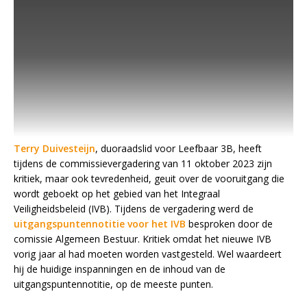
Terry Duivesteijn
, duoraadslid voor Leefbaar 3B, heeft
tijdens de commissievergadering van 11 oktober 2023 zijn
kritiek, maar ook tevredenheid, geuit over de vooruitgang die
wordt geboekt op het gebied van het Integraal
Veiligheidsbeleid (IVB). Tijdens de vergadering werd de
uitgangspuntennotitie voor het IVB
besproken door de
comissie Algemeen Bestuur. Kritiek omdat het nieuwe IVB
vorig jaar al had moeten worden vastgesteld. Wel waardeert
hij de huidige inspanningen en de inhoud van de
uitgangspuntennotitie, op de meeste punten.