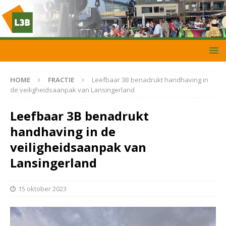
HOME
FRACTIE
Leefbaar 3B benadrukt handhaving in
de veiligheidsaanpak van Lansingerland
Leefbaar 3B benadrukt
handhaving in de
veiligheidsaanpak van
Lansingerland
15 oktober 2023