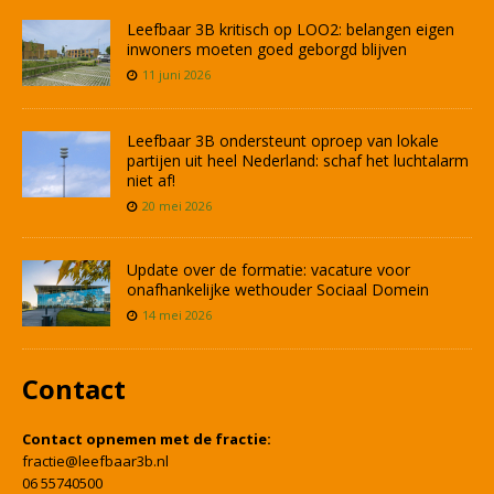
Leefbaar 3B kritisch op LOO2: belangen eigen
inwoners moeten goed geborgd blijven
11 juni 2026
Leefbaar 3B ondersteunt oproep van lokale
partijen uit heel Nederland: schaf het luchtalarm
niet af!
20 mei 2026
Update over de formatie: vacature voor
onafhankelijke wethouder Sociaal Domein
14 mei 2026
Contact
Contact opnemen met de fractie:
fractie@leefbaar3b.nl
06 55740500