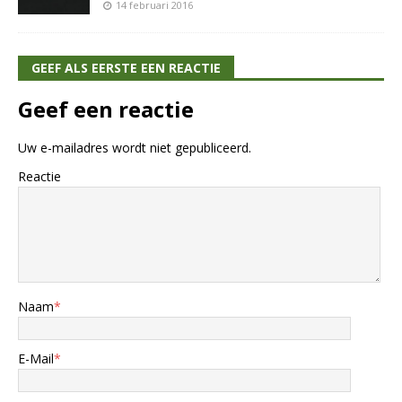
14 februari 2016
GEEF ALS EERSTE EEN REACTIE
Geef een reactie
Uw e-mailadres wordt niet gepubliceerd.
Reactie
Naam
*
E-Mail
*