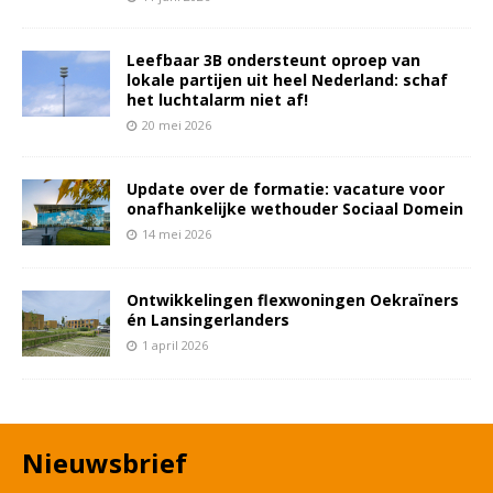
Leefbaar 3B ondersteunt oproep van
lokale partijen uit heel Nederland: schaf
het luchtalarm niet af!
20 mei 2026
Update over de formatie: vacature voor
onafhankelijke wethouder Sociaal Domein
14 mei 2026
Ontwikkelingen flexwoningen Oekraïners
én Lansingerlanders
1 april 2026
Nieuwsbrief