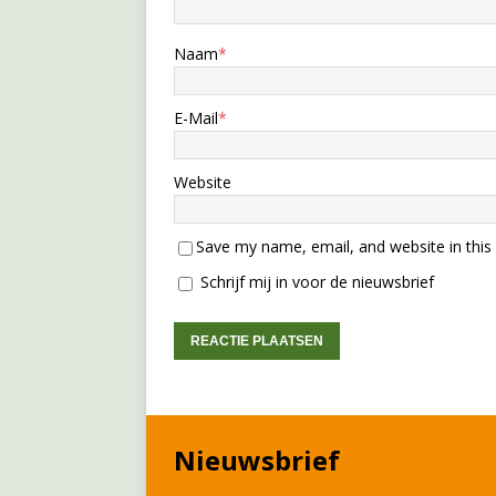
Naam
*
E-Mail
*
Website
Save my name, email, and website in this
Schrijf mij in voor de nieuwsbrief
Nieuwsbrief