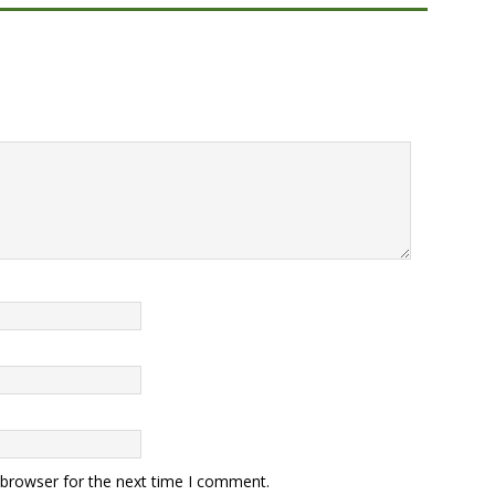
 browser for the next time I comment.