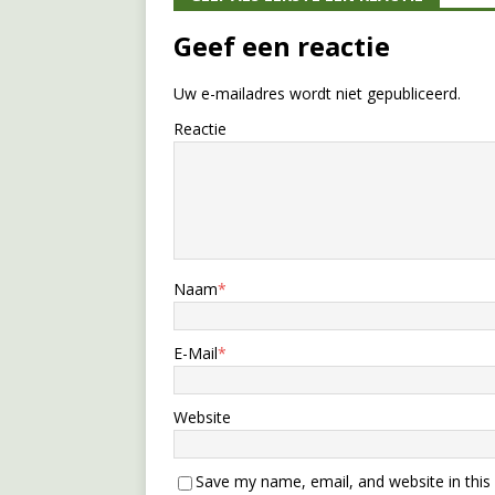
Geef een reactie
Uw e-mailadres wordt niet gepubliceerd.
Reactie
Naam
*
E-Mail
*
Website
Save my name, email, and website in this