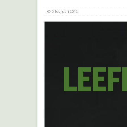
5 februari 2012