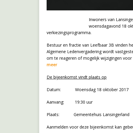
Inwoners van Lansinge
woensdagavond 18 okt
verkiezingsprogramma.
Bestuur en fractie van Leefbaar 3B vinden h
Algemene Ledenvergadering wordt vastgesteld
om te reageren of mogelijk wijzigingen voor
meer
De bijeenkomst vindt plaats op
Datum: Woensdag 18 oktober 2017
Aanvang: 19:30 uur
Plaats: Gemeentehuis Lansingerland
Aanmelden voor deze bijeenkomst kan gebe