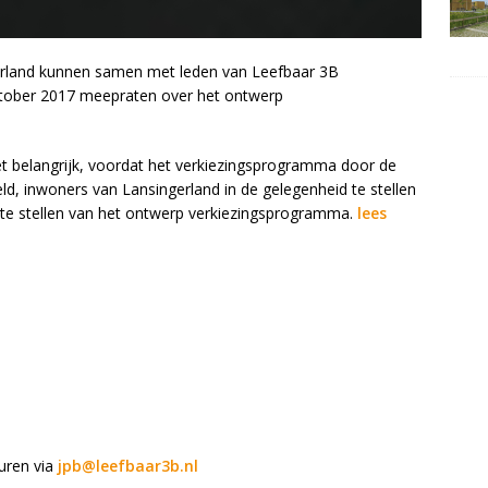
rland kunnen samen met leden van Leefbaar 3B
ober 2017 meepraten over het ontwerp
et belangrijk, voordat het verkiezingsprogramma door de
, inwoners van Lansingerland in de gelegenheid te stellen
 te stellen van het ontwerp verkiezingsprogramma.
lees
uren via
jpb@leefbaar3b.nl