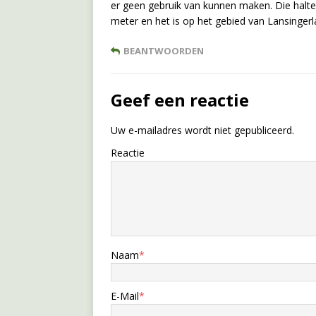
er geen gebruik van kunnen maken. Die halte
meter en het is op het gebied van Lansingerl
BEANTWOORDEN
Geef een reactie
Uw e-mailadres wordt niet gepubliceerd.
Reactie
Naam
*
E-Mail
*