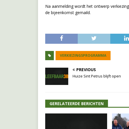
Na aanmelding wordt het ontwerp verkiezi
de bijeenkomst gemaild.
VERKIEZINGSPROGRAMMA
PREVIOUS
Huize Sint Petrus blijft open
GERELATEERDE BERICHTEN