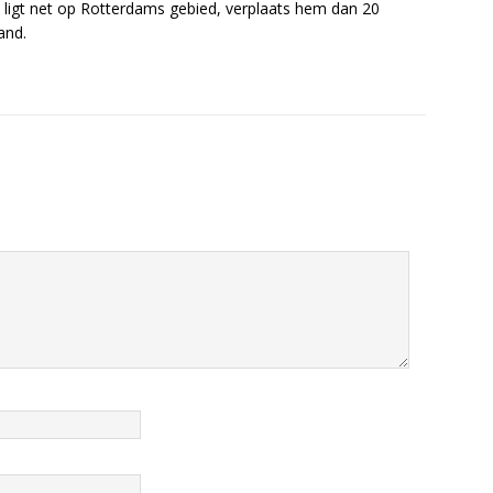
 ligt net op Rotterdams gebied, verplaats hem dan 20
and.