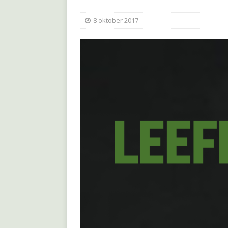
8 oktober 2017