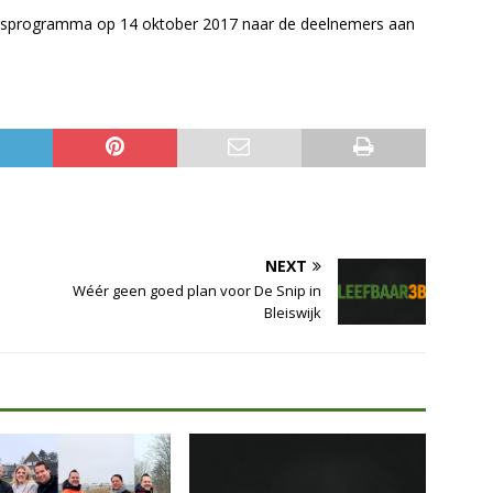
ngsprogramma op 14 oktober 2017 naar de deelnemers aan
NEXT
Wéér geen goed plan voor De Snip in
Bleiswijk