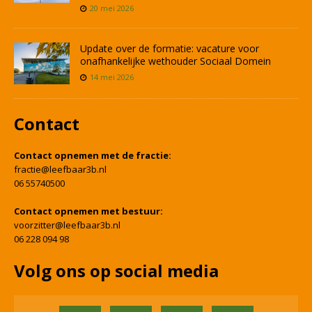
20 mei 2026
Update over de formatie: vacature voor
onafhankelijke wethouder Sociaal Domein
14 mei 2026
Contact
Contact opnemen met de fractie:
fractie@leefbaar3b.nl
06 55740500
Contact opnemen met bestuur:
voorzitter@leefbaar3b.nl
06 228 094 98
Volg ons op social media