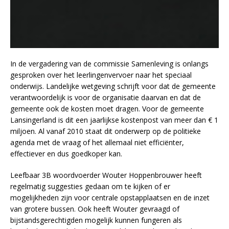
In de vergadering van de commissie Samenleving is onlangs
gesproken over het leerlingenvervoer naar het speciaal
onderwijs. Landelijke wetgeving schrijft voor dat de gemeente
verantwoordelijk is voor de organisatie daarvan en dat de
gemeente ook de kosten moet dragen. Voor de gemeente
Lansingerland is dit een jaarlijkse kostenpost van meer dan € 1
miljoen. Al vanaf 2010 staat dit onderwerp op de politieke
agenda met de vraag of het allemaal niet efficiënter,
effectiever en dus goedkoper kan.
Leefbaar 3B woordvoerder Wouter Hoppenbrouwer heeft
regelmatig suggesties gedaan om te kijken of er
mogelijkheden zijn voor centrale opstapplaatsen en de inzet
van grotere bussen. Ook heeft Wouter gevraagd of
bijstandsgerechtigden mogelijk kunnen fungeren als