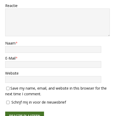
Reactie
Naam
*
E-Mail
*
Website
Save my name, email, and website in this browser for the
next time I comment.
Schrijf mij in voor de nieuwsbrief