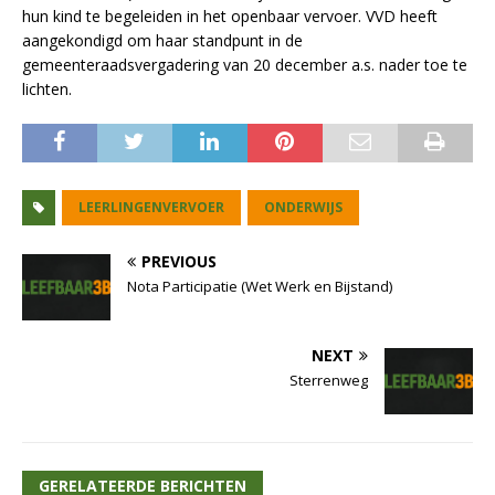
hun kind te begeleiden in het openbaar vervoer. VVD heeft
aangekondigd om haar standpunt in de
gemeenteraadsvergadering van 20 december a.s. nader toe te
lichten.
LEERLINGENVERVOER
ONDERWIJS
PREVIOUS
Nota Participatie (Wet Werk en Bijstand)
NEXT
Sterrenweg
GERELATEERDE BERICHTEN