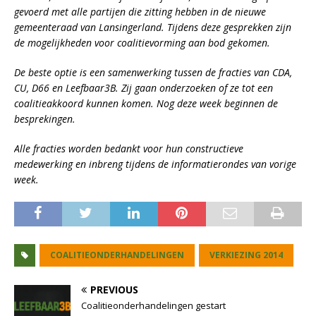
gevoerd met alle partijen die zitting hebben in de nieuwe
gemeenteraad van Lansingerland. Tijdens deze gesprekken zijn
de mogelijkheden voor coalitievorming aan bod gekomen.
De beste optie is een samenwerking tussen de fracties van CDA,
CU, D66 en Leefbaar3B. Zij gaan onderzoeken of ze tot een
coalitieakkoord kunnen komen. Nog deze week beginnen de
besprekingen.
Alle fracties worden bedankt voor hun constructieve
medewerking en inbreng tijdens de informatierondes van vorige
week.
COALITIEONDERHANDELINGEN
VERKIEZING 2014
PREVIOUS
Coalitieonderhandelingen gestart