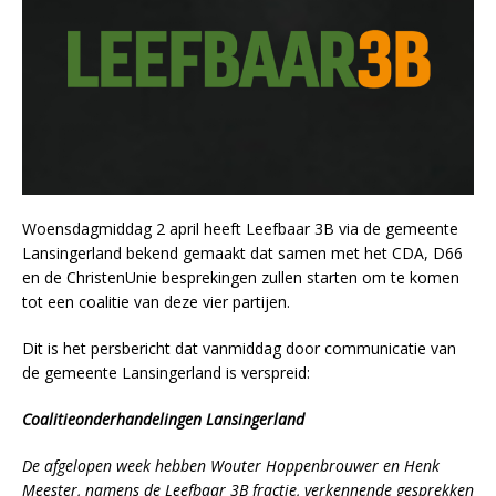
Woensdagmiddag 2 april heeft Leefbaar 3B via de gemeente
Lansingerland bekend gemaakt dat samen met het CDA, D66
en de ChristenUnie besprekingen zullen starten om te komen
tot een coalitie van deze vier partijen.
Dit is het persbericht dat vanmiddag door communicatie van
de gemeente Lansingerland is verspreid:
Coalitieonderhandelingen Lansingerland
De afgelopen week hebben Wouter Hoppenbrouwer en Henk
Meester, namens de Leefbaar 3B fractie, verkennende gesprekken