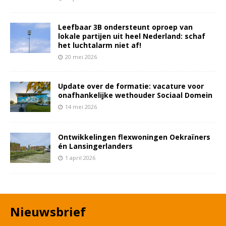
Leefbaar 3B ondersteunt oproep van
lokale partijen uit heel Nederland: schaf
het luchtalarm niet af!
20 mei 2026
Update over de formatie: vacature voor
onafhankelijke wethouder Sociaal Domein
14 mei 2026
Ontwikkelingen flexwoningen Oekraïners
én Lansingerlanders
1 april 2026
Nieuwsbrief