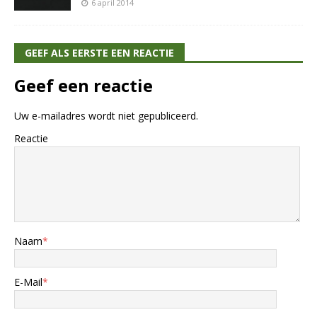
6 april 2014
GEEF ALS EERSTE EEN REACTIE
Geef een reactie
Uw e-mailadres wordt niet gepubliceerd.
Reactie
Naam
*
E-Mail
*