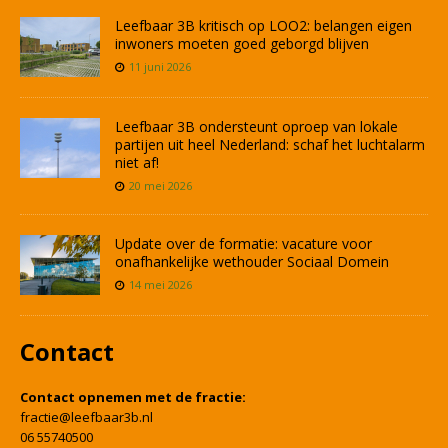
Leefbaar 3B kritisch op LOO2: belangen eigen
inwoners moeten goed geborgd blijven
11 juni 2026
Leefbaar 3B ondersteunt oproep van lokale
partijen uit heel Nederland: schaf het luchtalarm
niet af!
20 mei 2026
Update over de formatie: vacature voor
onafhankelijke wethouder Sociaal Domein
14 mei 2026
Contact
Contact opnemen met de fractie:
fractie@leefbaar3b.nl
06 55740500