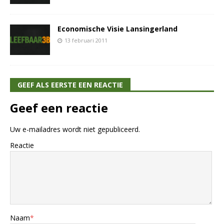
Economische Visie Lansingerland
13 februari 2011
GEEF ALS EERSTE EEN REACTIE
Geef een reactie
Uw e-mailadres wordt niet gepubliceerd.
Reactie
Naam
*