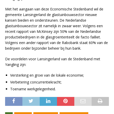
Met het aangaan van deze Economische Stedenband wil de
gemeente Lansingerland de glastuinbouwsector nieuwe
kansen bieden en ondersteunen. De Nederlandse
glastuinbouwsector zit namelijk in zwaar weer. Volgens een
recent rapport van McKinsey zijn 50% van de Nederlandse
productiebedrijven in de glasgroententeelt de facto failliet.
Volgens een ander rapport van de Rabobank staat 60% van de
bedrijven onder bijzonder beheer bij hun bank.
De voordelen voor Lansingerland van de Stedenband met
Yangling zijn:
Versterking en groei van de lokale economie;
Verbetering concurrentiekracht;
Toename werkgelegenheid.