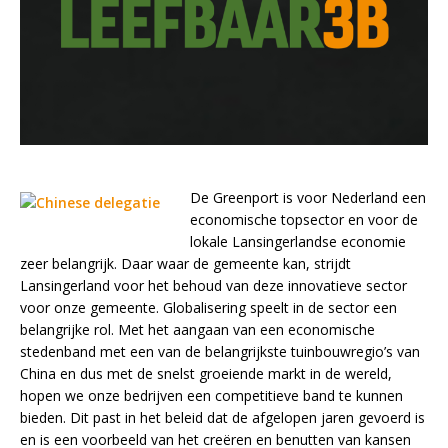
De Greenport is voor Nederland een
economische topsector en voor de
lokale Lansingerlandse economie
zeer belangrijk. Daar waar de gemeente kan, strijdt
Lansingerland voor het behoud van deze innovatieve sector
voor onze gemeente. Globalisering speelt in de sector een
belangrijke rol. Met het aangaan van een economische
stedenband met een van de belangrijkste tuinbouwregio’s van
China en dus met de snelst groeiende markt in de wereld,
hopen we onze bedrijven een competitieve band te kunnen
bieden. Dit past in het beleid dat de afgelopen jaren gevoerd is
en is een voorbeeld van het creëren en benutten van kansen