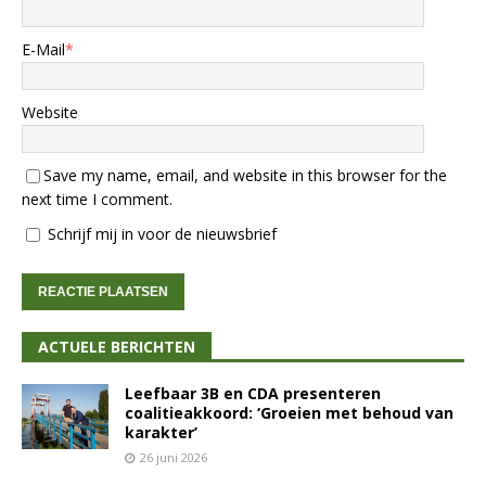
E-Mail
*
Website
Save my name, email, and website in this browser for the
next time I comment.
Schrijf mij in voor de nieuwsbrief
ACTUELE BERICHTEN
Leefbaar 3B en CDA presenteren
coalitieakkoord: ‘Groeien met behoud van
karakter’
26 juni 2026