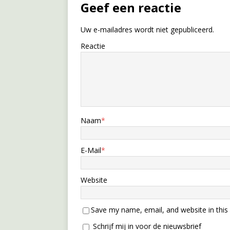
Geef een reactie
Uw e-mailadres wordt niet gepubliceerd.
Reactie
Naam
*
E-Mail
*
Website
Save my name, email, and website in this
Schrijf mij in voor de nieuwsbrief