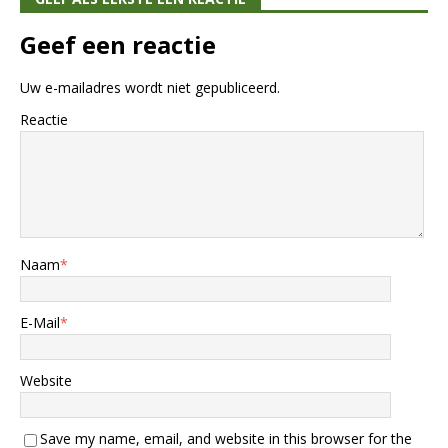
Geef een reactie
Uw e-mailadres wordt niet gepubliceerd.
Reactie
Naam
*
E-Mail
*
Website
Save my name, email, and website in this browser for the