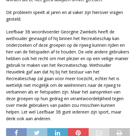
Dit probleem speelt al jaren en al vaker zijn hierover vragen
gesteld.
Leefbaar 3B woordvoerder Georgine Zwinkels heeft de
wethouder gevraagd of hij binnen het Recreatieschap kan
onderzoeken of deze groepen op de rijweg kunnen rijden en
hen van de fietspaden af te houden. De vele andere gebruikers
hebben ook het recht om met plezier en op een veilige manier
gebruik te maken van het Recreatieschap. Wethouder
Heuvelink gaf aan dat hij bij het bestuur van het
Recreatieschap zal gaan voor meer toezicht, echter het is
wettelijk niet mogelijk om de wielrenners naar de rijweg te
verbannen als er fietspaden zijn. Maar het aanspreken van
deze groepen op hun gedrag en verantwoordelijkheid tegen
over mede gebruikers van paden zou misschien kunnen
helpen. Let wel Leefbaar 3B gunt iedereen zijn sport, maar
denk ook aan anderen.