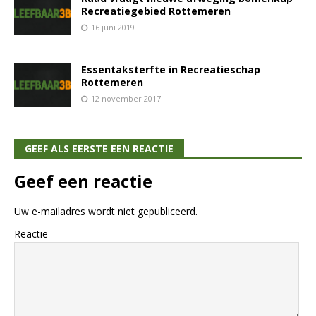
Recreatiegebied Rottemeren
16 juni 2019
Essentaksterfte in Recreatieschap
Rottemeren
12 november 2017
GEEF ALS EERSTE EEN REACTIE
Geef een reactie
Uw e-mailadres wordt niet gepubliceerd.
Reactie