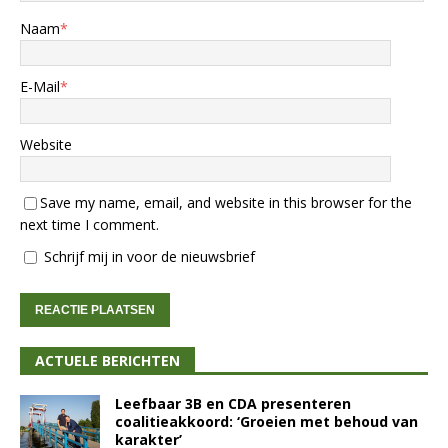
Naam
*
E-Mail
*
Website
Save my name, email, and website in this browser for the
next time I comment.
Schrijf mij in voor de nieuwsbrief
ACTUELE BERICHTEN
Leefbaar 3B en CDA presenteren
coalitieakkoord: ‘Groeien met behoud van
karakter’