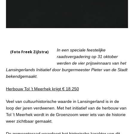
In een speciale feestelijke
(Foto Freek Zijlstra)
raadsvergadering op 31 oktober
werden de vier prijswinnaars van het
Lansingerlands Initiatief door burgermeester Pieter van de Stadt
bekendgemaakt.
Herbouw Tol ’t Meerhek krijgt € 18.250
Veel van cultuurhistorische waarde in Lansingerland is in de
loop der jaren verdwenen. Met het initiatief van de herbouw van
Tol ’t Meerhek wordt in de Groenzoom weer iets van de historie
weer zichtbaar gemaakt.
De gemeenteraad waardeert het historische karakter van dit