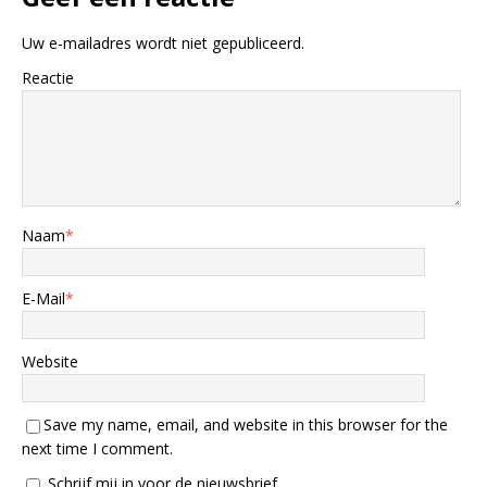
Uw e-mailadres wordt niet gepubliceerd.
Reactie
Naam
*
E-Mail
*
Website
Save my name, email, and website in this browser for the
next time I comment.
Schrijf mij in voor de nieuwsbrief