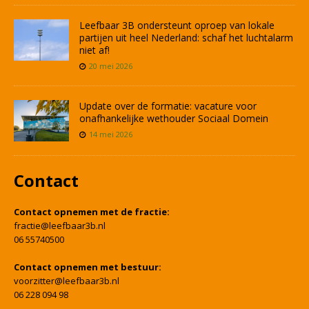
Leefbaar 3B ondersteunt oproep van lokale
partijen uit heel Nederland: schaf het luchtalarm
niet af!
20 mei 2026
Update over de formatie: vacature voor
onafhankelijke wethouder Sociaal Domein
14 mei 2026
Contact
Contact opnemen met de fractie:
fractie@leefbaar3b.nl
06 55740500
Contact opnemen met bestuur:
voorzitter@leefbaar3b.nl
06 228 094 98