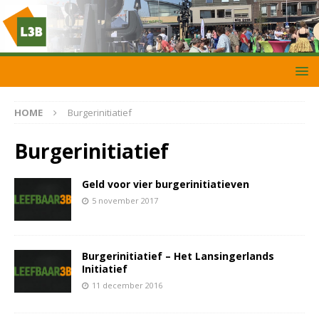
HOME
Burgerinitiatief
Burgerinitiatief
Geld voor vier burgerinitiatieven
5 november 2017
Burgerinitiatief – Het Lansingerlands
Initiatief
11 december 2016